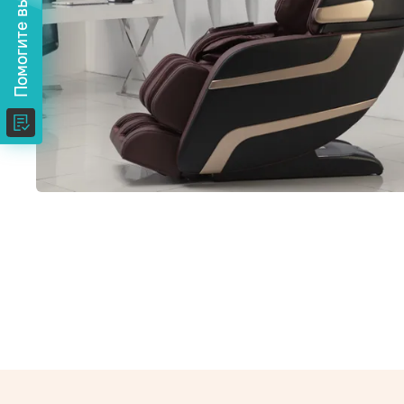
Помогите выбрать!