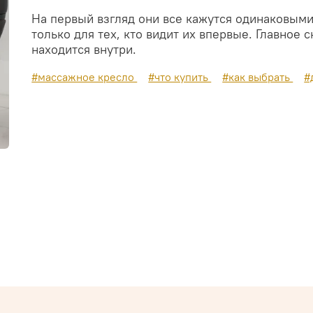
На первый взгляд они все кажутся одинаковыми
только для тех, кто видит их впервые. Главное 
находится внутри.
#массажное кресло
#что купить
#как выбрать
#