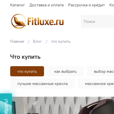
Каталог
Доставка и оплата
Рассрочка и кредит
Ко
Главная
Блог
что купить
что купить
что купить
как выбрать
выбор мас
лучшие массажные кресла
массажное кре