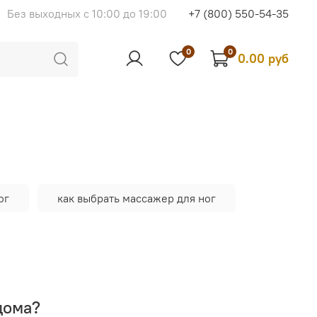
Без выходных с 10:00 до 19:00
+7 (800) 550-54-35
0
0
0.00 руб
ог
как выбрать массажер для ног
дома?