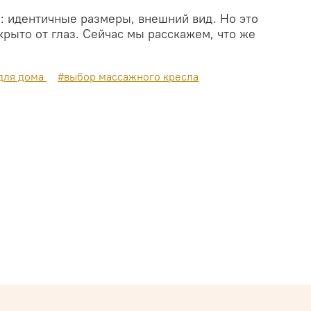
: идентичные размеры, внешний вид. Но это
скрыто от глаз. Сейчас мы расскажем, что же
для дома
#выбор массажного кресла