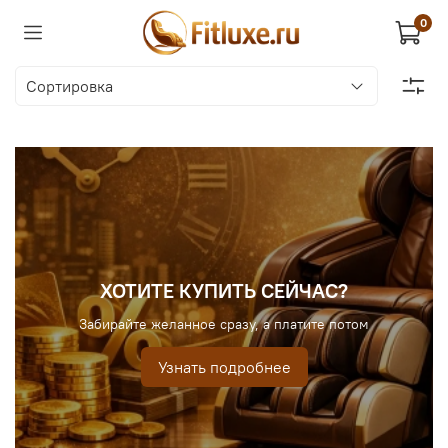
0
ХОТИТЕ КУПИТЬ СЕЙЧАС?
Забирайте желанное сразу, а платите потом
Узнать подробнее