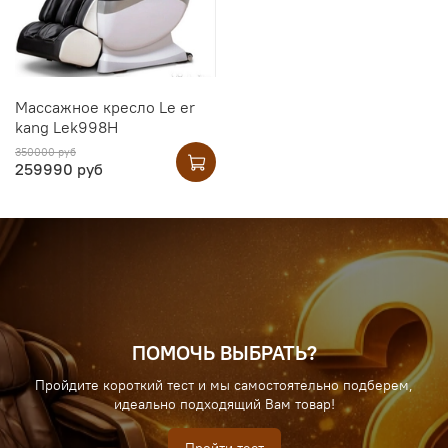
Массажное кресло Le er
kang Lek998H
350000 руб
259990 руб
ПОМОЧЬ ВЫБРАТЬ?
Пройдите короткий тест и мы самостоятельно подберем,
идеально подходящий Вам товар!
Пройти тест