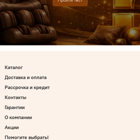
Каталог
Доставка и оплата
Рассрочка и кредит
Контакты
Гарантии
О компании
Акции
Помогите выбрать!