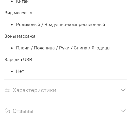
Китай
Вид массажа
Роликовый / Воздушно-компрессионный
Зоны массажа:
Плечи / Поясница / Руки / Спина / Ягодицы
Зарядка USB
Нет
Характеристики
Отзывы