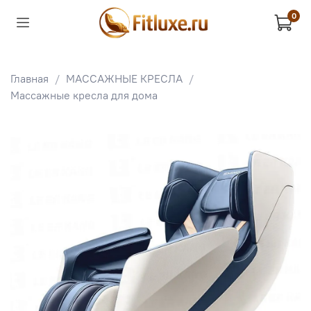
0
Главная
МАССАЖНЫЕ КРЕСЛА
Массажные кресла для дома