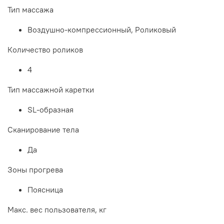
Тип массажа
Воздушно-компрессионный, Роликовый
Количество роликов
4
Тип массажной каретки
SL-образная
Сканирование тела
Да
Зоны прогрева
Поясница
Макс. вес пользователя, кг