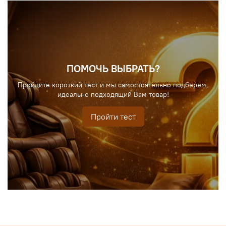
ПОМОЧЬ ВЫБРАТЬ?
Пройдите короткий тест и мы самостоятельно подберем,
идеально подходящий Вам товар!
Пройти тест