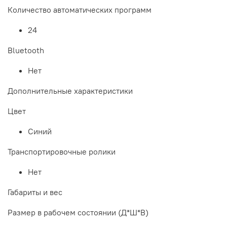
Количество автоматических программ
24
Bluetooth
Нет
Дополнительные xарактеристики
Цвет
Синий
Транспортировочные ролики
Нет
Габариты и вес
Размер в рабочем состоянии (Д*Ш*В)