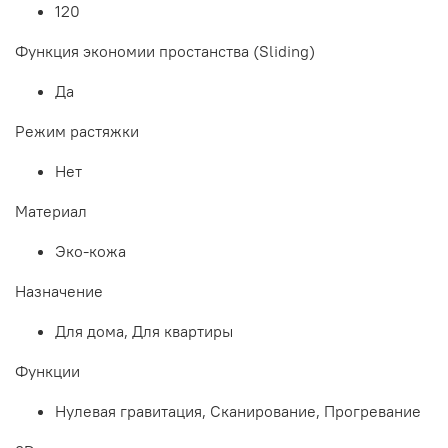
120
Функция экономии простанства (Sliding)
Да
Режим растяжки
Нет
Материал
Эко-кожа
Назначение
Для дома, Для квартиры
Функции
Нулевая гравитация, Сканирование, Прогревание