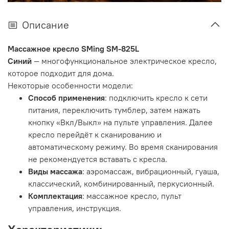
Описание
Массажное кресло SMing SM-825L
Синий
— многофункциональное электрическое кресло,
которое подходит для дома.
Некоторые особенности модели:
Способ применения
: подключить кресло к сети
питания, переключить тумблер, затем нажать
кнопку «Вкл/Выкл» на пульте управления. Далее
кресло перейдёт к сканированию и
автоматическому режиму. Во время сканирования
не рекомендуется вставать с кресла.
Виды массажа
: аэромассаж, вибрационный, гуаша,
классический, комбинированный, перкусионный.
Комплектация
: массажное кресло, пульт
управления, инструкция.