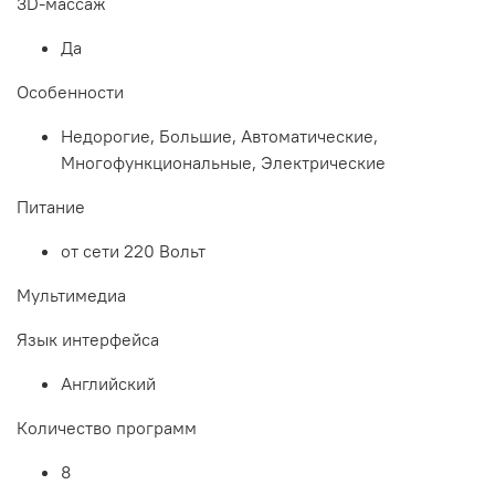
3D-массаж
Да
Особенности
Недорогие, Большие, Автоматические,
Многофункциональные, Электрические
Питание
от сети 220 Вольт
Мультимедиа
Язык интерфейса
Английский
Количество программ
8