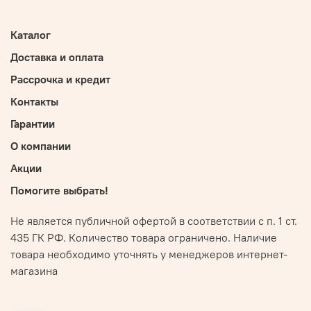
Каталог
Доставка и оплата
Рассрочка и кредит
Контакты
Гарантии
О компании
Акции
Помогите выбрать!
Не является публичной офертой в соответствии с п. 1 ст.
435 ГК РФ. Количество товара ограничено. Наличие
товара необходимо уточнять у менеджеров интернет-
магазина