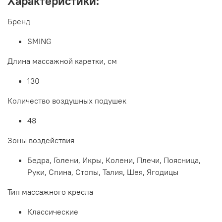
Характеристики:
Бренд
SMING
Длина массажной каретки, см
130
Количество воздушных подушек
48
Зоны воздействия
Бедра, Голени, Икры, Колени, Плечи, Поясница,
Руки, Спина, Стопы, Талия, Шея, Ягодицы
Тип массажного кресла
Классические