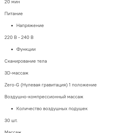
20 мин
Питание
Напряжение
220 В - 240 В
Функции
Сканирование тела
3D-массаж
Zero-G (Нулевая гравитация) 1 положение
Воздушно-компрессионный массаж
Количество воздушных подушек
30 шт.
Массаж