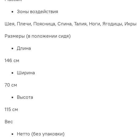
Зоны воздействия
Шея, Плечи, Поясница, Спина, Талия, Ноги, Ягодицы, Икры
Размеры (в положении сидя)
Длина
146 см
Ширина
70 см
Высота
115 см
Вес
Нетто (без упаковки)