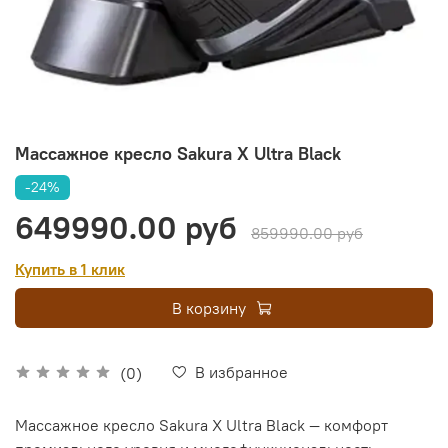
Массажное кресло Sakura X Ultra Black
-24%
649990.00 руб
859990.00 руб
Купить в 1 клик
В корзину
В избранное
(0)
Массажное кресло Sakura X Ultra Black — комфорт