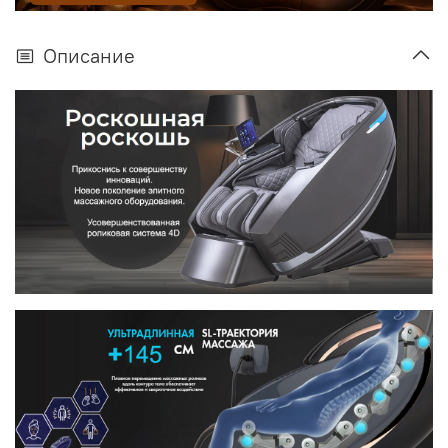
Описание