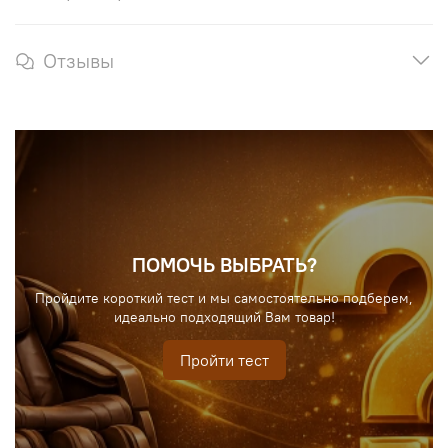
Отзывы
ПОМОЧЬ ВЫБРАТЬ?
Пройдите короткий тест и мы самостоятельно подберем,
идеально подходящий Вам товар!
Пройти тест