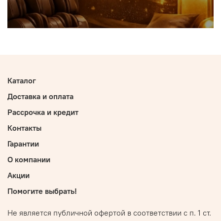
Каталог
Доставка и оплата
Рассрочка и кредит
Контакты
Гарантии
О компании
Акции
Помогите выбрать!
Не является публичной офертой в соответствии с п. 1 ст.