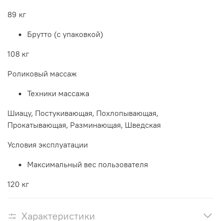
89 кг
Брутто (с упаковкой)
108 кг
Роликовый массаж
Техники массажа
Шиацу, Постукивающая, Похлопывающая,
Прокатывающая, Разминающая, Шведская
Условия эксплуатации
Максимальный вес пользователя
120 кг
Характеристики