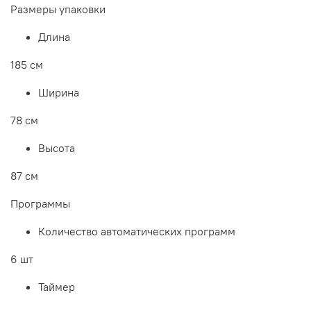
Размеры упаковки
Длина
185 см
Ширина
78 см
Высота
87 см
Программы
Количество автоматических программ
6 шт
Таймер