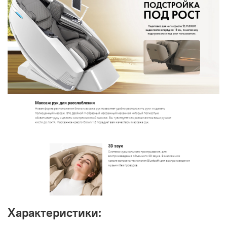
Характеристики: