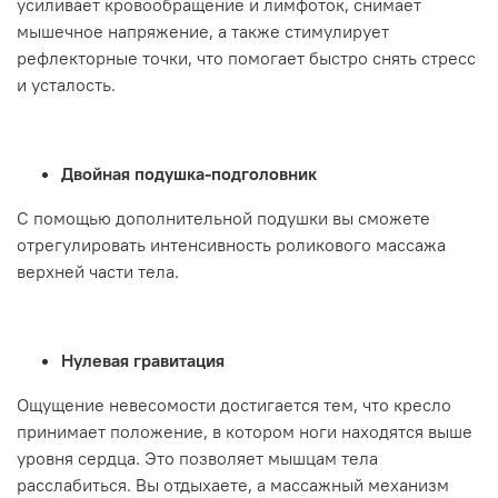
усиливает кровообращение и лимфоток, снимает
мышечное напряжение, а также стимулирует
рефлекторные точки, что помогает быстро снять стресс
и усталость.
Двойная подушка-подголовник
С помощью дополнительной подушки вы сможете
отрегулировать интенсивность роликового массажа
верхней части тела.
Нулевая гравитация
Ощущение невесомости достигается тем, что кресло
принимает положение, в котором ноги находятся выше
уровня сердца. Это позволяет мышцам тела
расслабиться. Вы отдыхаете, а массажный механизм