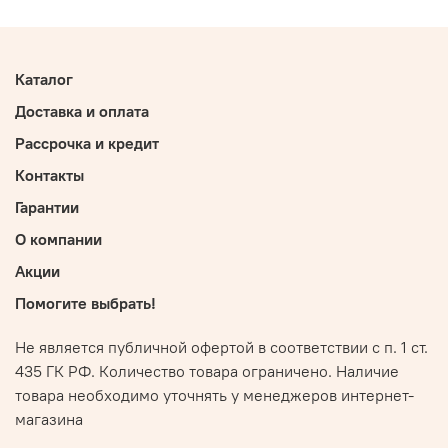
Каталог
Доставка и оплата
Рассрочка и кредит
Контакты
Гарантии
О компании
Акции
Помогите выбрать!
Не является публичной офертой в соответствии с п. 1 ст.
435 ГК РФ. Количество товара ограничено. Наличие
товара необходимо уточнять у менеджеров интернет-
магазина