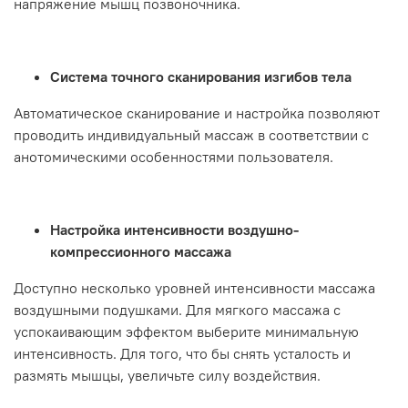
напряжение мышц позвоночника.
Система точного сканирования изгибов тела
Автоматическое сканирование и настройка позволяют
проводить индивидуальный массаж в соответствии с
анотомическими особенностями пользователя.
Настройка интенсивности воздушно-
компрессионного массажа
Доступно несколько уровней интенсивности массажа
воздушными подушками. Для мягкого массажа с
успокаивающим эффектом выберите минимальную
интенсивность. Для того, что бы снять усталость и
размять мышцы, увеличьте силу воздействия.