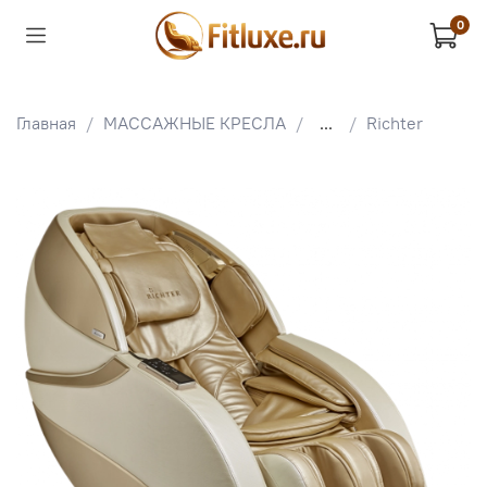
0
Главная
МАССАЖНЫЕ КРЕСЛА
...
Richter