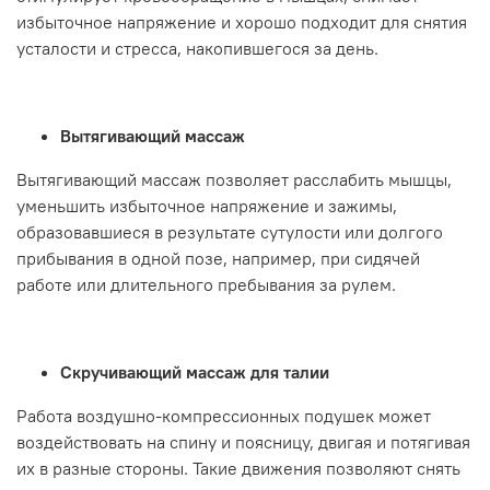
избыточное напряжение и хорошо подходит для снятия
усталости и стресса, накопившегося за день.
Вытягивающий массаж
Вытягивающий массаж позволяет расслабить мышцы,
уменьшить избыточное напряжение и зажимы,
образовавшиеся в результате сутулости или долгого
прибывания в одной позе, например, при сидячей
работе или длительного пребывания за рулем.
Скручивающий массаж для талии
Работа воздушно-компрессионных подушек может
воздействовать на спину и поясницу, двигая и потягивая
их в разные стороны. Такие движения позволяют снять