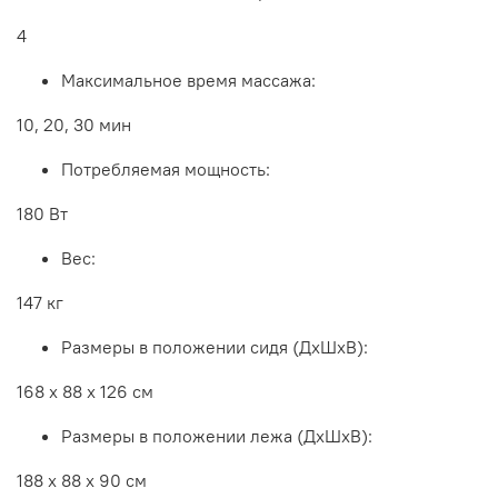
4
Максимальное время массажа:
10, 20, 30 мин
Потребляемая мощность:
180 Вт
Вес:
147 кг
Размеры в положении сидя (ДхШхВ):
168 x 88 x 126 см
Размеры в положении лежа (ДхШхВ):
188 x 88 x 90 см