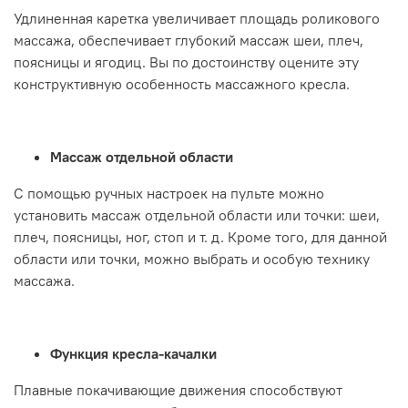
Удлиненная каретка увеличивает площадь роликового
массажа, обеспечивает глубокий массаж шеи, плеч,
поясницы и ягодиц. Вы по достоинству оцените эту
конструктивную особенность массажного кресла.
Массаж отдельной области
С помощью ручных настроек на пульте можно
установить массаж отдельной области или точки: шеи,
плеч, поясницы, ног, стоп и т. д. Кроме того, для данной
области или точки, можно выбрать и особую технику
массажа.
Функция кресла-качалки
Плавные покачивающие движения способствуют