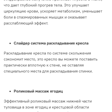
что дает глубокий прогрев тела. Это улучшает
циркуляцию крови, ускоряет метаболизм, уменьшает
боли в спазмированных мышцах и оказывает
расслабляющий эффект.
Слайдер система раскладывания кресла
Раскладывание кресла по системе скольжения
сэкономит место, это кресло вы можете поставить
практически вплотную к стене, не оставляя
специального места для раскладывания спинки.
Роликовый массаж ягодиц
Эффективный роликовый массаж нижней части
туловища в зоне ягодиц и крестцовой области