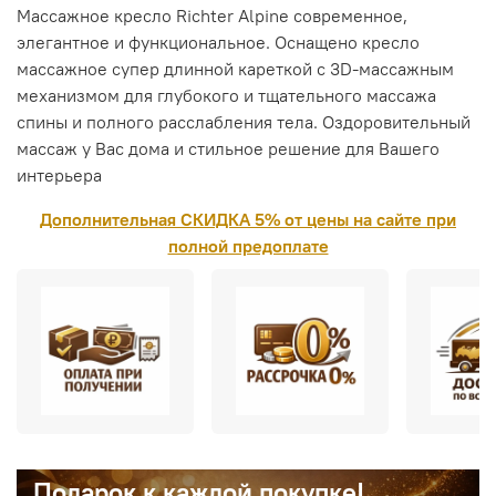
Массажное кресло Richter Alpine современное,
элегантное и функциональное. Оснащено кресло
массажное супер длинной кареткой с 3D-массажным
механизмом для глубокого и тщательного массажа
спины и полного расслабления тела. Оздоровительный
массаж у Вас дома и стильное решение для Вашего
интерьера
Дополнительная СКИДКА 5% от цены на сайте при
полной предоплате
Подарок к каждой покупке!