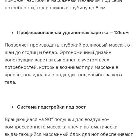
поможет настроить массажный механизм под свои
потребности, ход роликов в глубину до 8 см.
Профессиональная удлиненная каретка — 125 см
Позволяет производить глубокий роликовый массаж от
шеи до ягодиц и бедер. Эргономичный дизайн
конструкции каретки выполнен с учетом всех
потребностей, которые возникают при массаже в
кресле, она идеально подходит под изгибы вашего
тела.
Система подстройки под рост
Вращающиеся на 90° подушки для воздушно-
компрессионного массажа плеч и автоматически
выдвигающийся массажный блок для ног обеспечивают