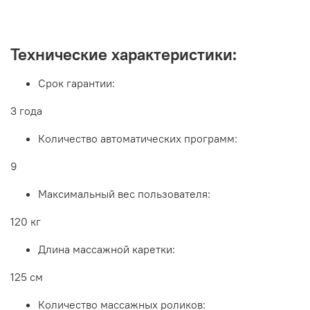
Технические характеристики:
Срок гарантии:
3 года
Количество автоматических программ:
9
Максимальный вес пользователя:
120 кг
Длина массажной каретки:
125 см
Количество массажных роликов: