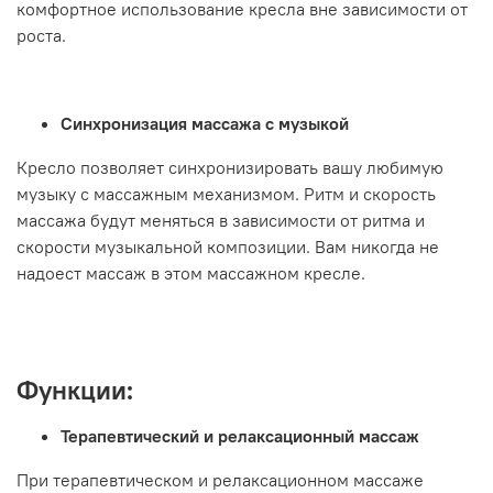
комфортное использование кресла вне зависимости от
роста.
Синхронизация массажа с музыкой
Кресло позволяет синхронизировать вашу любимую
музыку с массажным механизмом. Ритм и скорость
массажа будут меняться в зависимости от ритма и
скорости музыкальной композиции. Вам никогда не
надоест массаж в этом массажном кресле.
Функции:
Терапевтический и релаксационный массаж
При терапевтическом и релаксационном массаже