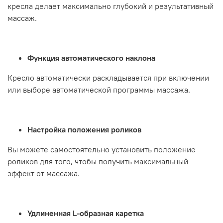
кресла делает максимально глубокий и результативный
массаж.
Функция автоматического наклона
Кресло автоматически раскладывается при включении
или выборе автоматической программы массажа.
Настройка положения роликов
Вы можете самостоятельно установить положение
роликов для того, чтобы получить максимальный
эффект от массажа.
Удлиненная L-образная каретка