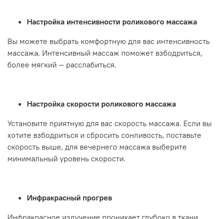
Настройка интенсивности роликового массажа
Вы можете выбрать комфортную для вас интенсивность
массажа. Интенсивный массаж поможет взбодриться,
более мягкий — расслабиться.
Настройка скорости роликового массажа
Установите приятную для вас скорость массажа. Если вы
хотите взбодриться и сбросить сонливость, поставьте
скорость выше, для вечернего массажа выберите
минимальный уровень скорости.
Инфракрасный прогрев
Инфракрасное излучение проникает глубоко в ткани,