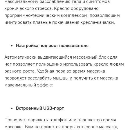
максимальному расслаблению тела и симптомов
хронического стресса. Кресло оборудовано
программно-техническим комплексом, позволяющим
имитировать плавные покачивания кресла-качалки.
Настройка под рост пользователя
Автоматически выдвигающийся массажный блок для
ног позволяет полноценно использовать кресло людям
разного роста. Удобная поза во время массажа
позволяет расслабить мышцы и получить от массажа
максимальный эффект.
Встроенный USB-порт
Позволяет заряжать телефон или планшет во время
массажа. Вам не придется прерывать сеанс массажа,