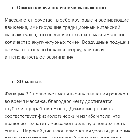
Оригинальный роликовый массаж стоп
Массаж стоп сочетает в себе круговые и растирающие
движения, имитирующие традиционный китайский
массаж гуаша, что позволяет охватить максимальное
количество акупунктурных точек. Воздушные подушки
сжимают стопу по бокам и сверху, усиливая
интенсивность ее разминания.
3D-массаж
Функция 3D позволяет менять силу давления роликов
во время массажа, благодаря чему достигается
глубокая проработка мышц. Движение роликов
соответствует физиологическим изгибам тела, что
позволяет охватить массажем большую поверхность
спины. Широкий диапазон изменения уровня давления