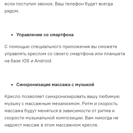
если поступил звонок. Ваш телефон будет всегда
рядом.
Управление со смартфона
С помощью специального приложения вы сможете
управлять креслом со своего смартфона или планшета
на базе iOS и Android.
Синхронизация массажа с музыкой
Кресло позволяет синхронизировать вашу любимую
музыку с массажным механизмом. Ритм и скорость
массажа будут меняться в зависимости от ритма и
скорости музыкальной композиции. Вам никогда не
надоест массаж в этом массажном кресле.