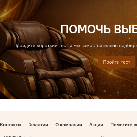
ПОМОЧЬ ВЫБ
Пройдите короткий тест и мы самостоятельно подбер
Пройти тест
Контакты
Гарантии
О компании
Акции
Помогите в