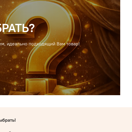
РАТЬ?
ем, идеально подходящий Вам товар!
ыбрать!