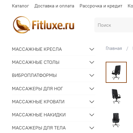
Каталог
Доставка и оплата
Рассрочка и кредит
Ко
Главная
МАССАЖНЫЕ КРЕСЛА
МАССАЖНЫЕ СТОЛЫ
ВИБРОПЛАТФОРМЫ
МАССАЖЕРЫ ДЛЯ НОГ
МАССАЖНЫЕ КРОВАТИ
МАССАЖНЫЕ НАКИДКИ
МАССАЖЕРЫ ДЛЯ ТЕЛА