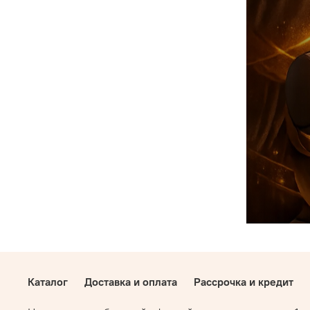
Каталог
Доставка и оплата
Рассрочка и кредит