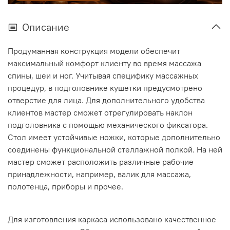
Описание
Продуманная конструкция модели обеспечит
максимальный комфорт клиенту во время массажа
спины, шеи и ног. Учитывая специфику массажных
процедур, в подголовнике кушетки предусмотрено
отверстие для лица. Для дополнительного удобства
клиентов мастер сможет отрегулировать наклон
подголовника с помощью механического фиксатора.
Стол имеет устойчивые ножки, которые дополнительно
соединены функциональной стеллажной полкой. На ней
мастер сможет расположить различные рабочие
принадлежности, например, валик для массажа,
полотенца, приборы и прочее.
Для изготовления каркаса использовано качественное