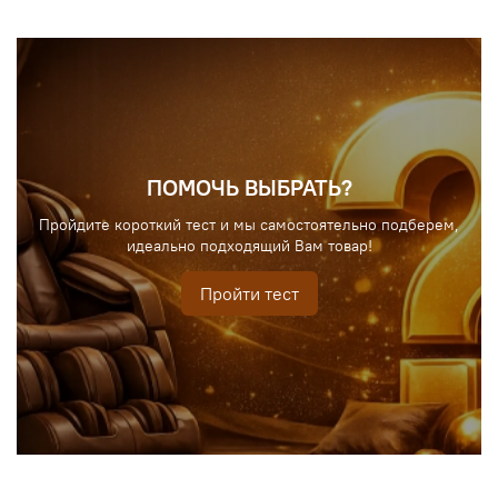
ПОМОЧЬ ВЫБРАТЬ?
Пройдите короткий тест и мы самостоятельно подберем,
идеально подходящий Вам товар!
Пройти тест