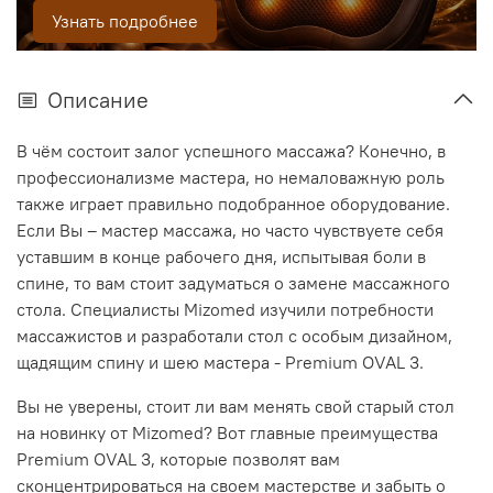
Узнать подробнее
Описание
В чём состоит залог успешного массажа? Конечно, в
профессионализме мастера, но немаловажную роль
также играет правильно подобранное оборудование.
Если Вы – мастер массажа, но часто чувствуете себя
уставшим в конце рабочего дня, испытывая боли в
спине, то вам стоит задуматься о замене массажного
стола. Специалисты Mizomed изучили потребности
массажистов и разработали стол с особым дизайном,
щадящим спину и шею мастера - Premium OVAL 3.
Вы не уверены, стоит ли вам менять свой старый стол
на новинку от Mizomed? Вот главные преимущества
Premium OVAL 3, которые позволят вам
сконцентрироваться на своем мастерстве и забыть о