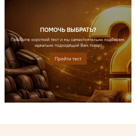
ПОМОЧЬ ВЫБРАТЬ?
Пройдите короткий тест и мы самостоятельно подберем,
идеально подходящий Вам товар!
Пройти тест