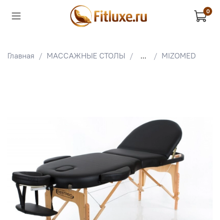
0
Главная
МАССАЖНЫЕ СТОЛЫ
...
MIZOMED