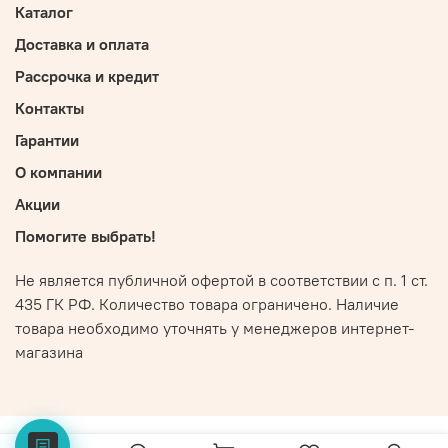
Каталог
Доставка и оплата
Рассрочка и кредит
Контакты
Гарантии
О компании
Акции
Помогите выбрать!
Не является публичной офертой в соответствии с п. 1 ст.
435 ГК РФ. Количество товара ограничено. Наличие
товара необходимо уточнять у менеджеров интернет-
магазина