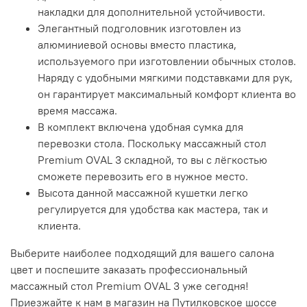
накладки для дополнительной устойчивости.
Элегантный подголовник изготовлен из
алюминиевой основы вместо пластика,
используемого при изготовлении обычных столов.
Наряду с удобными мягкими подставками для рук,
он гарантирует максимальный комфорт клиента во
время массажа.
В комплект включена удобная сумка для
перевозки стола. Поскольку массажный стол
Premium OVAL 3 складной, то вы с лёгкостью
сможете перевозить его в нужное место.
Высота данной массажной кушетки легко
регулируется для удобства как мастера, так и
клиента.
Выберите наиболее подходящий для вашего салона
цвет и поспешите заказать профессиональный
массажный стол Premium OVAL 3 уже сегодня!
Приезжайте к нам в магазин на Путилковское шоссе