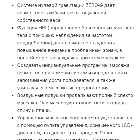
Система нулевой гравитации ZERO-G дает
возможность избавиться от ощущения
собственного веса.
Функция HRI (определение болезненных участков
тела с помощью наблюдения за частотой
сердцебиения) дает возможность уделять
повышенное внимание проблемным зонам, в
полной мере наслаждаясь при этом массажем.
Создавать индивидуальные программы массажа
возможно при помощи системы определения и
запоминания роста пользователя, а так же
учитывая его массажные предпочтения.
Воздушные подушки проделывают полный спектр
массажа. Они массируют ступни, ноги, ягодицы,
спину и плечи.
Управление массажным креслом осуществляется
с помощью пульта управления, оснащенного LCD-
дисплеем, что делает этот процесс более