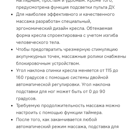
наглядным, простым и удобным. Кроме того,
предусмотрена функция подсветки пульта ДУ.
Для наиболее эффективного и качественного
массажа разработан специальный,
эргономический дизайн кресла. Обтекаемая
форма кресла спроектирована с учетом изгиба
человеческого тела.
Чтобы предотвратить чрезмерную стимуляцию
акупункурных точек, массажные ролики снабжены
блокировочным устройством.
Угол наклона спинки кресла меняется от 115 до
160 градусов с помощью системы двойной
автоматической регулировки. Угол наклона
подставки для ног может быть от 0 до 90
градусов.
Требуемую продолжительность массажа можно
настроить с помощью функции таймера.
После того, как заканчивается любой
автоматический режим массажа, подставка для