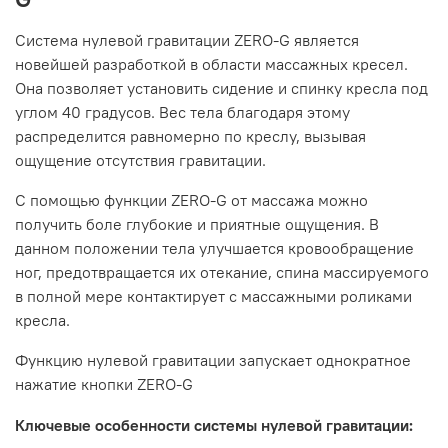
Система нулевой гравитации ZERO-G является
новейшей разработкой в области массажных кресел.
Она позволяет установить сидение и спинку кресла под
углом 40 градусов. Вес тела благодаря этому
распределится равномерно по креслу, вызывая
ощущение отсутствия гравитации.
С помощью функции ZERO-G от массажа можно
получить боле глубокие и приятные ощущения. В
данном положении тела улучшается кровообращение
ног, предотвращается их отекание, спина массируемого
в полной мере контактирует с массажными роликами
кресла.
Функцию нулевой гравитации запускает однократное
нажатие кнопки ZERO-G
Ключевые особенности системы нулевой гравитации: