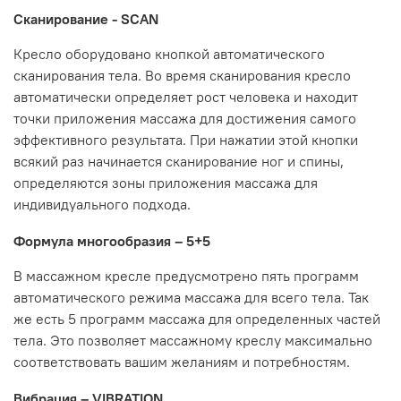
Сканирование - SCAN
Кресло оборудовано кнопкой автоматического
сканирования тела. Во время сканирования кресло
автоматически определяет рост человека и находит
точки приложения массажа для достижения самого
эффективного результата. При нажатии этой кнопки
всякий раз начинается сканирование ног и спины,
определяются зоны приложения массажа для
индивидуального подхода.
Формула многообразия – 5+5
В массажном кресле предусмотрено пять программ
автоматического режима массажа для всего тела. Так
же есть 5 программ массажа для определенных частей
тела. Это позволяет массажному креслу максимально
соответствовать вашим желаниям и потребностям.
Вибрация – VIBRATION