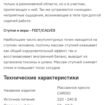
только в разминаемой области, но и в участках,
прилегающих к ней. Так же устраняются «ноющие»
неприятные ощущения, возникающие в теле при долгой
сидячей работе.
Ступни и икры - FEET/CALVES
Наибольшее число акупунктурных точек находится на
ступнях человека, поэтому массаж ступней оказывает
как общий оздоровительный эффект, так и
восстанавливает внутренний баланс, выводит из
организма токсины и шлаки. Массаж ступней снимает
отеки и повышает тонус сосудов.
Технические характеристики
Массажное кресло
Название изделия
CARDIO
Источник питания
220 - 240 В