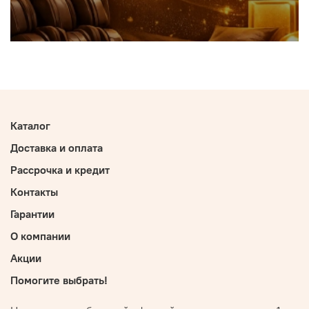
Каталог
Доставка и оплата
Рассрочка и кредит
Контакты
Гарантии
О компании
Акции
Помогите выбрать!