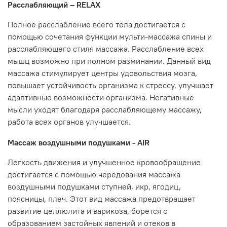
Расслабляющий – RELAX
Полное расслабление всего тела достигается с
помощью сочетания функции мульти-массажа спины и
расслабляющего стиля массажа. Расслабление всех
мышц возможно при полном разминании. Данный вид
массажа стимулирует центры удовольствия мозга,
повышает устойчивость организма к стрессу, улучшает
адаптивные возможности организма. Негативные
мысли уходят благодаря расслабляющему массажу,
работа всех органов улучшается.
Массаж воздушными подушками - AIR
Легкость движения и улучшенное кровообращение
достигается с помощью чередования массажа
воздушными подушками ступней, икр, ягодиц,
поясницы, плеч. Этот вид массажа предотвращает
развитие целлюлита и варикоза, борется с
образованием застойных явлений и отеков в