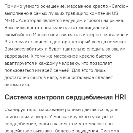
Помимо умного оснащение, массажное кресло «Cardio»
выполнено в самых лучших традициях компании US
MEDICA, которая является ведущим игроком на рынке.
Вам лишь достаточно купить этот медицинский
«комбайн» в Москве или заказать в интернет магазине и
Вы получите личного доктора, который всегда поможет
Вам расслабиться и будет тщательно следить за вашим
здоровьем. К тому же массажное кресло быстро
адаптируется к каждому человеку, что позволяет
пользоваться им всей семьей. Для этого лишь
достаточно сесть в него, а всё остальное сделает
автоматика.
Система контроля сердцебиения HRI
Сканируя тело, массажные ролики двигаются вдоль
спины вниз и вверх. У массажируемого учащается
сердцебиение, если в каком-то месте массажное
воздействие вызывает болевые ощущения. Система