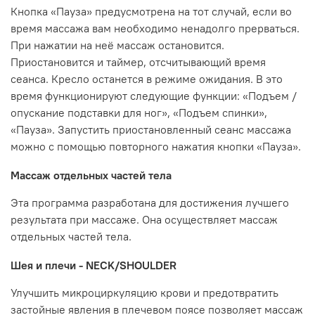
Кнопка «Пауза» предусмотрена на тот случай, если во
время массажа вам необходимо ненадолго прерваться.
При нажатии на неё массаж остановится.
Приостановится и таймер, отсчитывающий время
сеанса. Кресло останется в режиме ожидания. В это
время функционируют следующие функции: «Подъем /
опускание подставки для ног», «Подъем спинки»,
«Пауза». Запустить приостановленный сеанс массажа
можно с помощью повторного нажатия кнопки «Пауза».
Массаж отдельных частей тела
Эта программа разработана для достижения лучшего
результата при массаже. Она осуществляет массаж
отдельных частей тела.
Шея и плечи - NECK/SHOULDER
Улучшить микроциркуляцию крови и предотвратить
застойные явления в плечевом поясе позволяет массаж