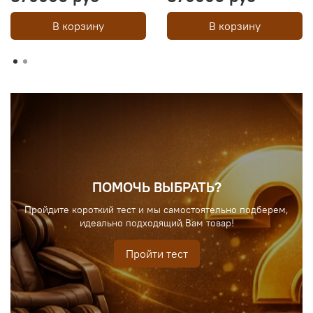
В корзину
В корзину
ПОМОЧЬ ВЫБРАТЬ?
Пройдите короткий тест и мы самостоятельно подберем,
идеально подходящий Вам товар!
Пройти тест