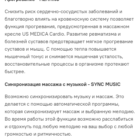
Снизить риск сердечно-сосудистых заболеваний и
благотворно влиять на кровеносную систему позволяет
функция прогревания, предусмотренная в массажном
кресле US MEDICA Cardio. Развитие ревматизма и
болезней суставов предотвращает мягкое прогревание
суставов и мышц. С помощью тепла повышается
мышечный тонус и снимается мышечная усталость,
восстановительные процессы в организме протекают
быстрее.
Синхронизация массажа с музыкой - SYNC MUSIC
Возможно синхронизировать музыку и массаж. Это
делается с помощью автоматической программы,
которая синхронизирует массаж и выбранную мелодию.
Во время работы этой функции возможно расслабиться
и отдохнуть под любую мелодию на ваш выбор с любой
громкостью и ритмичностью.