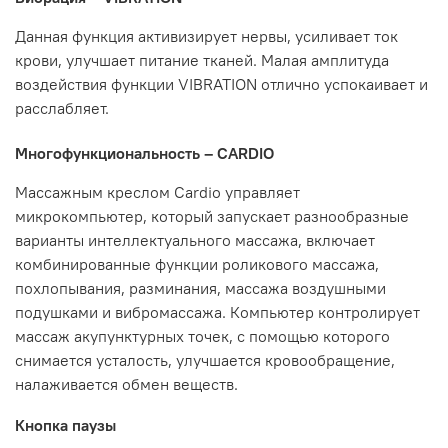
Данная функция активизирует нервы, усиливает ток
крови, улучшает питание тканей. Малая амплитуда
воздействия функции VIBRATION отлично успокаивает и
расслабляет.
Многофункциональность – CARDIO
Массажным креслом Cardio управляет
микрокомпьютер, который запускает разнообразные
варианты интеллектуального массажа, включает
комбинированные функции роликового массажа,
похлопывания, разминания, массажа воздушными
подушками и вибромассажа. Компьютер контролирует
массаж акупунктурных точек, с помощью которого
снимается усталость, улучшается кровообращение,
налаживается обмен веществ.
Кнопка паузы