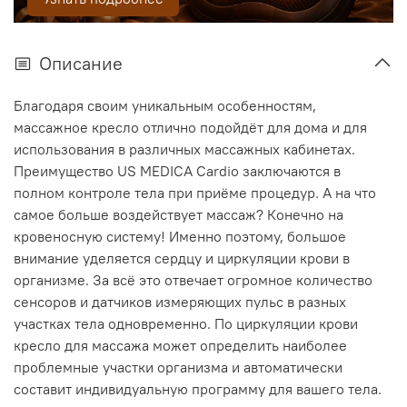
Описание
Благодаря своим уникальным особенностям,
массажное кресло отлично подойдёт для дома и для
использования в различных массажных кабинетах.
Преимущество US MEDICA Cardio заключаются в
полном контроле тела при приёме процедур. А на что
самое больше воздействует массаж? Конечно на
кровеносную систему! Именно поэтому, большое
внимание уделяется сердцу и циркуляции крови в
организме. За всё это отвечает огромное количество
сенсоров и датчиков измеряющих пульс в разных
участках тела одновременно. По циркуляции крови
кресло для массажа может определить наиболее
проблемные участки организма и автоматически
составит индивидуальную программу для вашего тела.