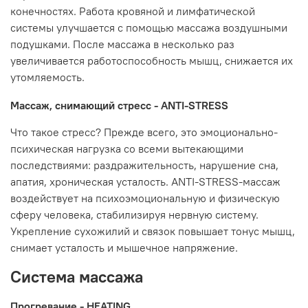
конечностях. Работа кровяной и лимфатической
системы улучшается с помощью массажа воздушными
подушками. После массажа в несколько раз
увеличивается работоспособность мышц, снижается их
утомляемость.
Массаж, снимающий стресс - ANTI-STRESS
Что такое стресс? Прежде всего, это эмоционально-
психическая нагрузка со всеми вытекающими
последствиями: раздражительность, нарушение сна,
апатия, хроническая усталость. ANTI-STRESS-массаж
воздействует на психоэмоциональную и физическую
сферу человека, стабилизируя нервную систему.
Укрепление сухожилий и связок повышает тонус мышц,
снимает усталость и мышечное напряжение.
Система массажа
Прогревание - HEATING