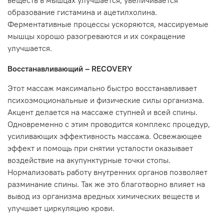
веществ в мышцах улучшается, увеличивается
образование гистамина и ацетилхолина.
Ферментативные процессы ускоряются, массируемые
мышцы хорошо разогреваются и их сокращение
улучшается.
Восстанавливающий – RECOVERY
Этот массаж максимально быстро восстанавливает
психоэмоциональные и физические силы организма.
Акцент делается на массаже ступней и всей спины.
Одновременно с этим проводится комплекс процедур,
усиливающих эффективность массажа. Освежающее
эффект и помощь при снятии усталости оказывает
воздействие на акупунктурные точки стопы.
Нормализовать работу внутренних органов позволяет
разминание спины. Так же это благотворно влияет на
вывод из организма вредных химических веществ и
улучшает циркуляцию крови.