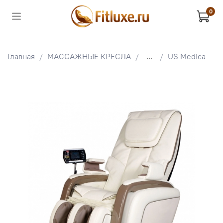
0
Главная
МАССАЖНЫЕ КРЕСЛА
...
US Medica