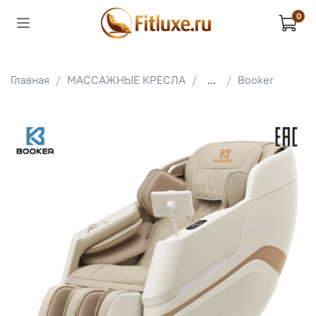
0
Главная
МАССАЖНЫЕ КРЕСЛА
...
Booker