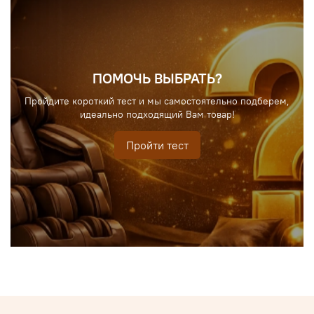
ПОМОЧЬ ВЫБРАТЬ?
Пройдите короткий тест и мы самостоятельно подберем,
идеально подходящий Вам товар!
Пройти тест