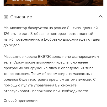
Описание
Манипулятор базируется на рельсе SL-типа, длинной
126 см, то есть S-образно повторяет естественный
изгиб позвоночника, а L-образно дорожка идет от шеи
до бедер.
Массажное кресло BK9730дополнено сканированием
тела. Сразу после включения кресла, оно начнет
программу обнаружение плеч и определения типа
телосложения. Таким образом ширина массажных
роликов будет настроена креслом автоматически. С
помощью пульта управления Вы сможете
отрегулировать положение при необходимости.
Способ применения