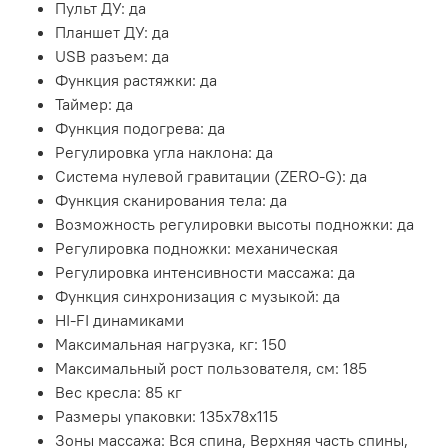
Пульт ДУ: да
Планшет ДУ: да
USB разъем: да
Функция растяжки: да
Таймер: да
Функция подогрева: да
Регулировка угла наклона: да
Система нулевой гравитации (ZERO-G): да
Функция сканирования тела: да
Возможность регулировки высоты подножки: да
Регулировка подножки: механическая
Регулировка интенсивности массажа: да
Функция синхронизация с музыкой: да
HI-FI динамиками
Максимальная нагрузка, кг: 150
Максимальный рост пользователя, см: 185
Вес кресла: 85 кг
Размеры упаковки: 135x78x115
Зоны массажа: Вся спина, Верхняя часть спины,