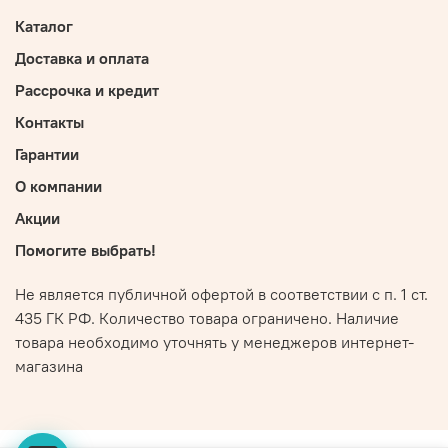
Каталог
Доставка и оплата
Рассрочка и кредит
Контакты
Гарантии
О компании
Акции
Помогите выбрать!
Не является публичной офертой в соответствии с п. 1 ст.
435 ГК РФ. Количество товара ограничено. Наличие
товара необходимо уточнять у менеджеров интернет-
магазина