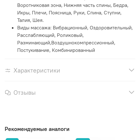
Воротниковая зона, Нижняя часть спины, Бедра,
Икры, Плечи, Поясница, Руки, Спина, Ступни,
Талия, Шея.
Виды массажа: Вибрационный, Оздоровительный,
Расслабляющий, Роликовый,
Разминающий,Воздушнокомпрессионный,
Постукивание, Комбинированный
Характеристики
Отзывы
Рекомендуемые аналоги