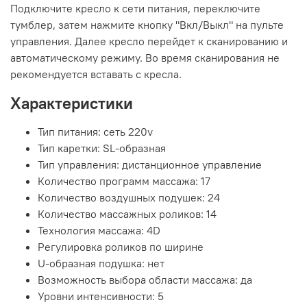
Подключите кресло к сети питания, переключите
тумблер, затем нажмите кнопку "Вкл/Выкл" на пульте
управления. Далее кресло перейдет к сканированию и
автоматическому режиму. Во время сканирования не
рекомендуется вставать с кресла.
Характеристики
Тип питания: cеть 220v
Тип каретки: SL-образная
Тип управления: дистанционное управление
Количество программ массажа: 17
Количество воздушных подушек: 24
Количество массажных роликов: 14
Технология массажа: 4D
Регулировка роликов по ширине
U-образная подушка: нет
Возможность выбора области массажа: да
Уровни интенсивности: 5