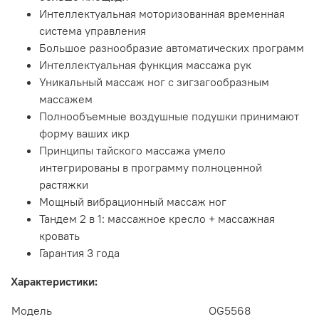
Интеллектуальная моторизованная временная
система управления
Большое разнообразие автоматических программ
Интеллектуальная функция массажа рук
Уникальный массаж ног с зигзагообразным
массажем
Полнообъемные воздушные подушки принимают
форму ваших икр
Принципы тайского массажа умело
интегрированы в программу полноценной
растяжки
Мощный вибрационный массаж ног
Тандем 2 в 1: массажное кресло + массажная
кровать
Гарантия 3 года
Характеристики:
Модель
OG5568