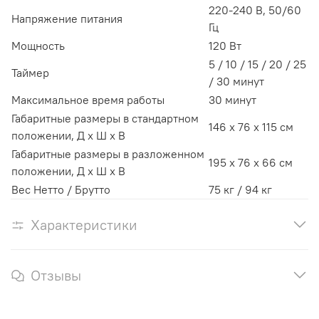
220-240 В, 50/60
Напряжение питания
Гц
Мощность
120 Вт
5 / 10 / 15 / 20 / 25
Таймер
/ 30 минут
Максимальное время работы
30 минут
Габаритные размеры в стандартном
146 х 76 х 115 см
положении, Д х Ш х В
Габаритные размеры в разложенном
195 х 76 х 66 см
положении, Д х Ш х В
Вес Нетто / Брутто
75 кг / 94 кг
Характеристики
Отзывы