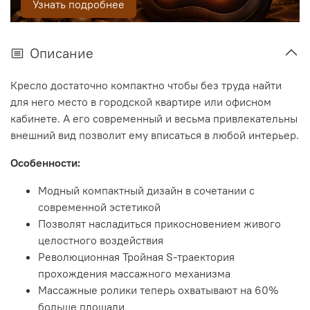
Узнать подробнее
Описание
Кресло достаточно компактно чтобы без труда найти
для него место в городской квартире или офисном
кабинете. А его современный и весьма привлекательны
внешний вид позволит ему вписаться в любой интерьер.
Особенности:
Модный компактный дизайн в сочетании с
современной эстетикой
Позволят насладиться прикосновением живого
целостного воздействия
Революционная Тройная S-траектория
прохождения массажного механизма
Массажные ролики теперь охватывают на 60%
больше площади