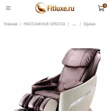
0
Главная
МАССАЖНЫЕ КРЕСЛА
...
Ogawa