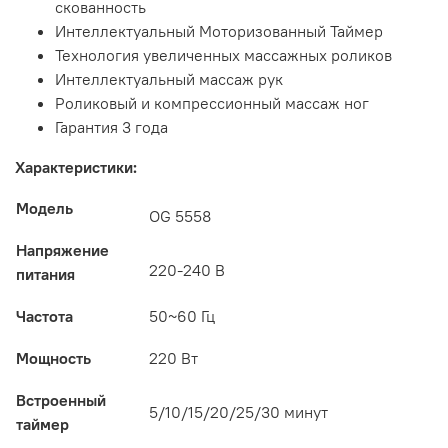
скованность
Интеллектуальный Моторизованный Таймер
Технология увеличенных массажных роликов
Интеллектуальный массаж рук
Роликовый и компрессионный массаж ног
Гарантия 3 года
Характеристики:
Модель
OG 5558
Напряжение
220-240 В
питания
Частота
50~60 Гц
Мощность
220 Вт
Встроенный
5/10/15/20/25/30 минут
таймер