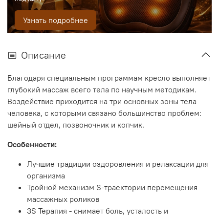
Узнать подробнее
Описание
Благодаря специальным программам кресло выполняет
глубокий массаж всего тела по научным методикам.
Воздействие приходится на три основных зоны тела
человека, с которыми связано большинство проблем:
шейный отдел, позвоночник и копчик.
Особенности:
Лучшие традиции оздоровления и релаксации для
организма
Тройной механизм S-траектории перемещения
массажных роликов
3S Терапия - снимает боль, усталость и