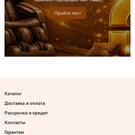
Пройти тест
Каталог
Доставка и оплата
Рассрочка и кредит
Контакты
Гарантии