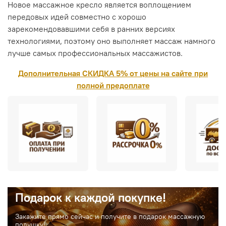
Новое массажное кресло является воплощением
передовых идей совместно с хорошо
зарекомендовавшими себя в ранних версиях
технологиями, поэтому оно выполняет массаж намного
лучше самых профессиональных массажистов.
Дополнительная СКИДКА 5% от цены на сайте при
полной предоплате
Подарок к каждой покупке!
Закажите прямо сейчас и получите в подарок массажную
подушку!