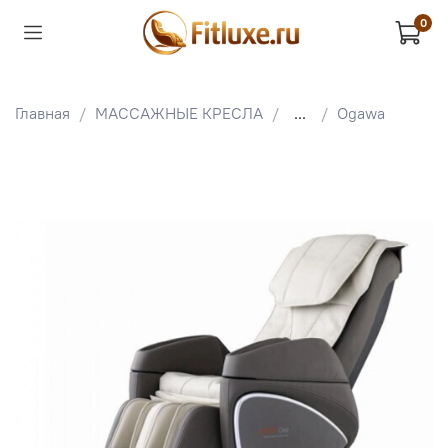
0
Главная
МАССАЖНЫЕ КРЕСЛА
...
Ogawa