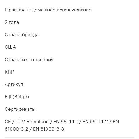
Гарантия на домашнее использование
2 года
Страна бренда
США
Страна изготовления
КНР
Артикул
Fiji (Beige)
Сертификаты
CE / TÜV Rheinland / EN 55014-1 / EN 55014-2 / EN
61000-3-2 / EN 61000-3-3