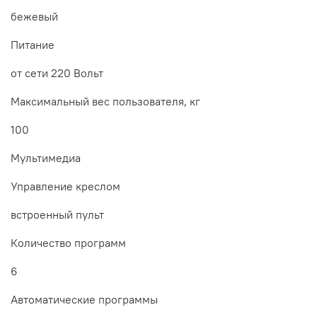
бежевый
Питание
от сети 220 Вольт
Максимальный вес пользователя, кг
100
Мультимедиа
Управление креслом
встроенный пульт
Количество программ
6
Автоматические программы