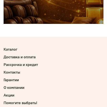
Каталог
Доставка и оплата
Рассрочка и кредит
Контакты
Гарантии
О компании
Акции
Помогите выбрать!