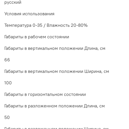
русский
Условия использования
Температура 0-35 / Влажность 20-80%
Габариты в рабочем состоянии
Габариты в вертикальном положении Длина, см
66
Габариты в вертикальном положении Ширина, см
100
Габариты в горизонтальном состоянии
Габариты в разложенном положении Длина, см
50
Габариты в разложенном положении Ширина, см