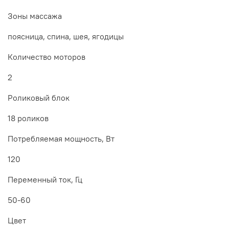
Зоны массажа
поясница, спина, шея, ягодицы
Количество моторов
2
Роликовый блок
18 роликов
Потребляемая мощность, Вт
120
Переменный ток, Гц
50-60
Цвет