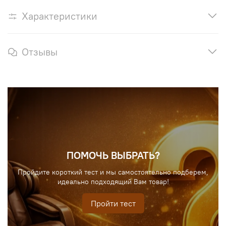
Характеристики
Отзывы
ПОМОЧЬ ВЫБРАТЬ?
Пройдите короткий тест и мы самостоятельно подберем,
идеально подходящий Вам товар!
Пройти тест