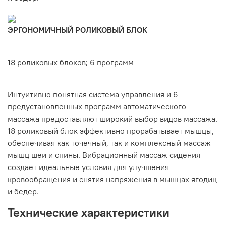
ЭРГОНОМИЧНЫЙ РОЛИКОВЫЙ БЛОК
18 роликовых блоков; 6 программ
Интуитивно понятная система управления и 6
предустановленных программ автоматического
массажа предоставляют широкий выбор видов массажа.
18 роликовый блок эффективно прорабатывает мышцы,
обеспечивая как точечный, так и комплексный массаж
мышц шеи и спины. Вибрационный массаж сидения
создает идеальные условия для улучшения
кровообращения и снятия напряжения в мышцах ягодиц
и бедер.
Технические характеристики