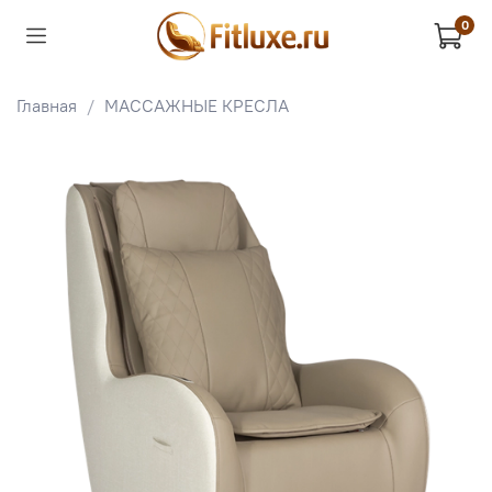
0
Главная
МАССАЖНЫЕ КРЕСЛА