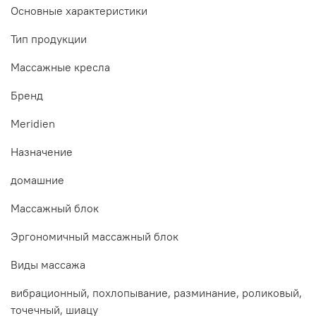
Основные xарактеристики
Тип продукции
Массажные кресла
Бренд
Meridien
Назначение
домашние
Массажный блок
Эргономичный массажный блок
Виды массажа
вибрационный, похлопывание, разминание, роликовый,
точечный, шиацу