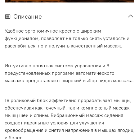
Описание
Удобное эргономичное кресло с широким
функционалом, позволяет не только снять усталость и
расслабиться, но и получить качественный массаж.
Интуитивно понятная система управления и 6
предустановленных программ автоматического
массажа предоставляют широкий выбор видов массажа.
18 роликовый блок эффективно прорабатывает мышцы,
обеспечивая как точечный, так и комплексный массаж
мышц шеи и спины. Вибрационный массаж сидения
создает идеальные условия для улучшения
кровообращения и снятия напряжения в мышцах ягодиц
и бедер.