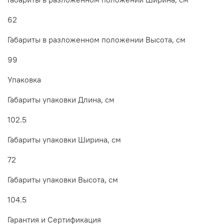
62
Габариты в разложенном положении Высота, см
99
Упаковка
Габариты упаковки Длина, см
102.5
Габариты упаковки Ширина, см
72
Габариты упаковки Высота, см
104.5
Гарантия и Сертификация