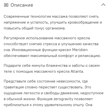
Описание
Современные технологии массажа позволяют снять
напряжение и усталость, улучшить кровообращение и
повысить общий тонус организма.
Регулярное использование массажного кресла
способствует снятию стресса и улучшению качества
сна. Инновационные функции кресел Meridien
обеспечивают максимальный комфорт и релаксацию.
Подарите себе минуты блаженства и заботы о своем
теле с помощью массажного кресла Atlanta.
Представьте себе состояние невесомости, где
гравитация словно перестает существовать. Это
ощущение легкости и свободы движения, недоступное
в обычной жизни. Функция zerogravity позволяет
приблизиться к этому удивительному опыту. Она