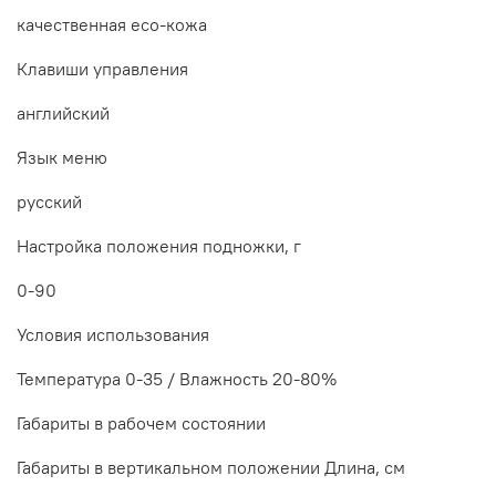
качественная eco-кожа
Клавиши управления
английский
Язык меню
русский
Настройка положения подножки, г
0-90
Условия использования
Температура 0-35 / Влажность 20-80%
Габариты в рабочем состоянии
Габариты в вертикальном положении Длина, см