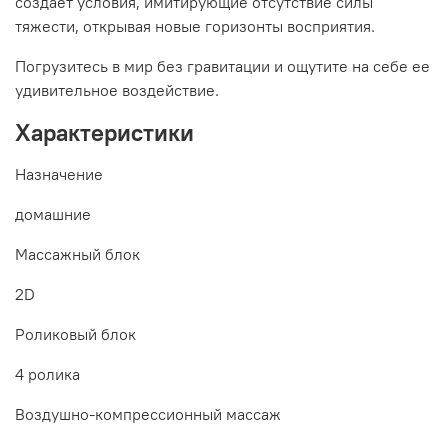
создает условия, имитирующие отсутствие силы
тяжести, открывая новые горизонты восприятия.
Погрузитесь в мир без гравитации и ощутите на себе ее
удивительное воздействие.
Характеристики
Назначение
домашние
Массажный блок
2D
Роликовый блок
4 ролика
Воздушно-компрессионный массаж