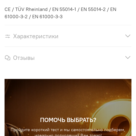
CE / TÜV Rheinland / EN 55014-1 / EN 55014-2 / EN
61000-3-2 / EN 61000-3-3
Характеристики
Отзывы
ПОМОЧЬ ВЫБРАТЬ?
Пройдите короткий тест и мы самостоятельно подберем,
идеально подходящий Вам товар!