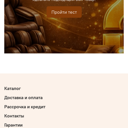
Пройти тест
Каталог
Доставка и оплата
Рассрочка и кредит
Контакты
Гарантии