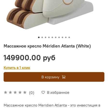
Массажное кресло Méridien Atlanta (White)
149900.00 руб
Купить в 1 клик
В корзину
В избранное
(0)
Массажное кресло Meridien Atlanta - это инвестиция в