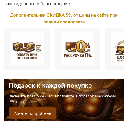
ваше здоровье и благополучие.
Дополнительная СКИДКА 5% от цены на сайте при
полной предоплате
Подарок к каждой покупке!
Закажите прямо сейчас и получите в подарок массажную
подушку!
Узнать подробнее