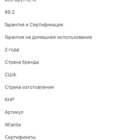
89.2
Гарантия и Сертификация
Гарантия на домашнее использование
2 года
Страна бренда
США
Страна изготовления
КНР
Артикул
Atlanta
Сертификаты