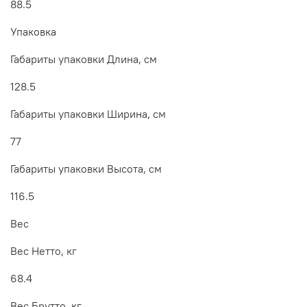
88.5
Упаковка
Габариты упаковки Длина, см
128.5
Габариты упаковки Ширина, см
77
Габариты упаковки Высота, см
116.5
Вес
Вес Нетто, кг
68.4
Вес Брутто, кг