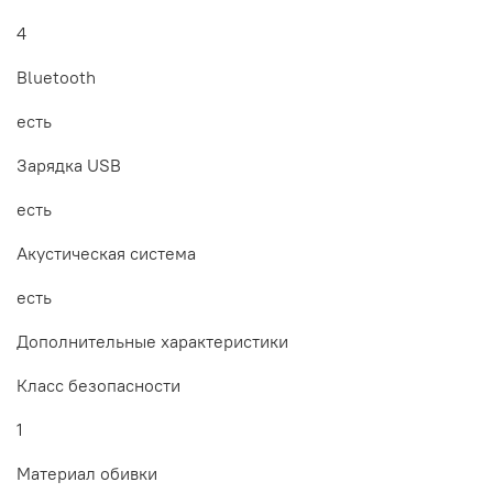
4
Bluetooth
есть
Зарядка USB
есть
Акустическая система
есть
Дополнительные xарактеристики
Класс безопасности
1
Материал обивки