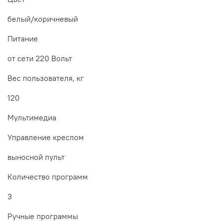
белый/коричневый
Питание
от сети 220 Вольт
Вес пользователя, кг
120
Мультимедиа
Управление креслом
выносной пульт
Количество программ
3
Ручные программы