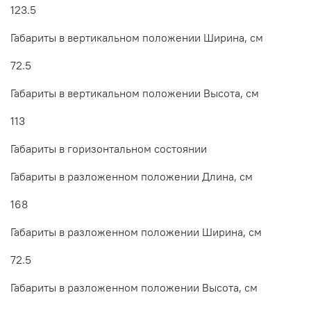
123.5
Габариты в вертикальном положении Ширина, см
72.5
Габариты в вертикальном положении Высота, см
113
Габариты в горизонтальном состоянии
Габариты в разложенном положении Длина, см
168
Габариты в разложенном положении Ширина, см
72.5
Габариты в разложенном положении Высота, см