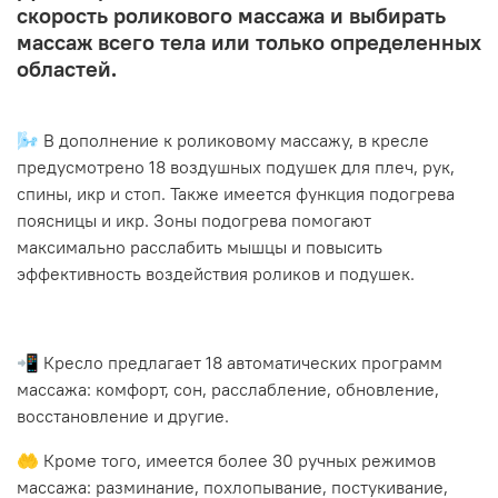
скорость роликового массажа и выбирать
массаж всего тела или только определенных
областей.
🌬️ В дополнение к роликовому массажу, в кресле
предусмотрено 18 воздушных подушек для плеч, рук,
спины, икр и стоп. Также имеется функция подогрева
поясницы и икр. Зоны подогрева помогают
максимально расслабить мышцы и повысить
эффективность воздействия роликов и подушек.
📲 Кресло предлагает 18 автоматических программ
массажа: комфорт, сон, расслабление, обновление,
восстановление и другие.
🤲 Кроме того, имеется более 30 ручных режимов
массажа: разминание, похлопывание, постукивание,