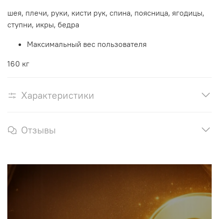
шея, плечи, руки, кисти рук, спина, поясница, ягодицы,
ступни, икры, бедра
Максимальный вес пользователя
160 кг
Характеристики
Отзывы