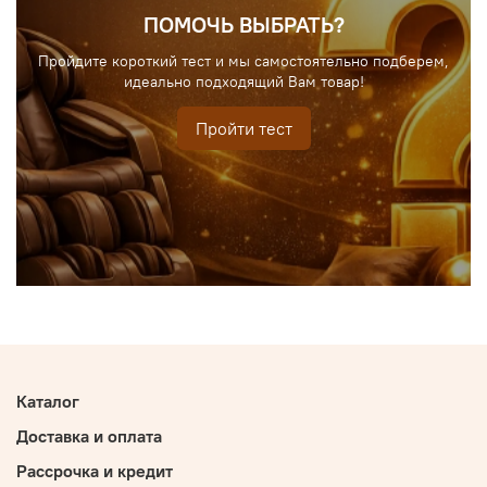
ПОМОЧЬ ВЫБРАТЬ?
Пройдите короткий тест и мы самостоятельно подберем,
идеально подходящий Вам товар!
Пройти тест
Каталог
Доставка и оплата
Рассрочка и кредит