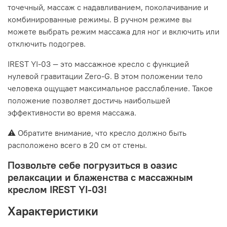
точечный, массаж с надавливанием, поколачивание и
комбинированные режимы. В ручном режиме вы
можете выбрать режим массажа для ног и включить или
отключить подогрев.
IREST YI-03 — это массажное кресло с функцией
нулевой гравитации Zero-G. В этом положении тело
человека ощущает максимальное расслабление. Такое
положение позволяет достичь наибольшей
эффективности во время массажа.
⚠️ Обратите внимание, что кресло должно быть
расположено всего в 20 см от стены.
Позвольте себе погрузиться в оазис
релаксации и блаженства с массажным
креслом IREST YI-03!
Характеристики