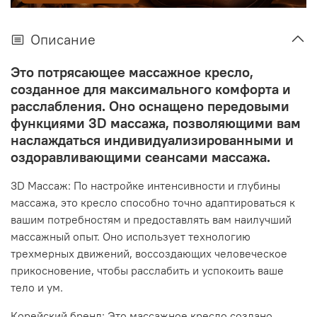
Описание
Это потрясающее массажное кресло,
созданное для максимального комфорта и
расслабления. Оно оснащено передовыми
функциями 3D массажа, позволяющими вам
наслаждаться индивидуализированными и
оздоравливающими сеансами массажа.
3D Массаж: По настройке интенсивности и глубины
массажа, это кресло способно точно адаптироваться к
вашим потребностям и предоставлять вам наилучший
массажный опыт. Оно использует технологию
трехмерных движений, воссоздающих человеческое
прикосновение, чтобы расслабить и успокоить ваше
тело и ум.
Корейский бренд: Это массажное кресло создано