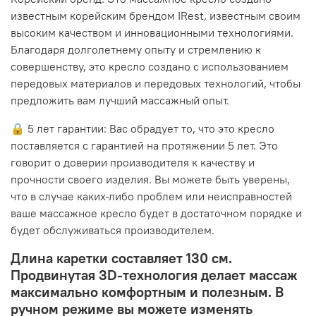
известным корейским брендом IRest, известным своим
высоким качеством и инновационными технологиями.
Благодаря долголетнему опыту и стремлению к
совершенству, это кресло создано с использованием
передовых материалов и передовых технологий, чтобы
предложить вам лучший массажный опыт.
🔒 5 лет гарантии: Вас обрадует то, что это кресло
поставляется с гарантией на протяжении 5 лет. Это
говорит о доверии производителя к качеству и
прочности своего изделия. Вы можете быть уверены,
что в случае каких-либо проблем или неисправностей
ваше массажное кресло будет в достаточном порядке и
будет обслуживаться производителем.
Длина каретки составляет 130 см.
Продвинутая 3D-технология делает массаж
максимально комфортным и полезным. В
ручном режиме вы можете изменять