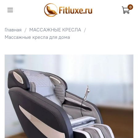
0
Главная
МАССАЖНЫЕ КРЕСЛА
Массажные кресла для дома