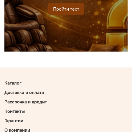
Пройти тест
Каталог
Доставка и оплата
Рассрочка и кредит
Контакты
Гарантии
О компании