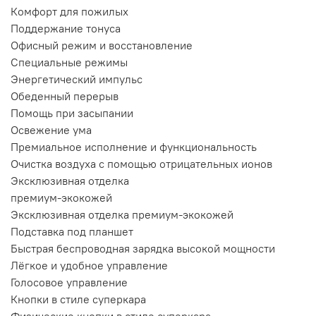
Комфорт для пожилых
Поддержание тонуса
Офисный режим и восстановление
Специальные режимы
Энергетический импульс
Обеденный перерыв
Помощь при засыпании
Освежение ума
Премиальное исполнение и функциональность
Очистка воздуха с помощью отрицательных ионов
Эксклюзивная отделка
премиум-экокожей
Эксклюзивная отделка премиум-экокожей
Подставка под планшет
Быстрая беспроводная зарядка высокой мощности
Лёгкое и удобное управление
Голосовое управление
Кнопки в стиле суперкара