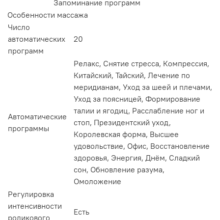
Запоминание программ
Особенности массажа
Число
автоматических
20
программ
Релакс, Снятие стресса, Компрессия,
Китайский, Тайский, Лечение по
меридианам, Уход за шеей и плечами,
Уход за поясницей, Формирование
талии и ягодиц, Расслабление ног и
Автоматические
стоп, Президентский уход,
программы
Королевская форма, Высшее
удовольствие, Офис, Восстановление
здоровья, Энергия, Днём, Сладкий
сон, Обновление разума,
Омоложение
Регулировка
интенсивности
Есть
роликового