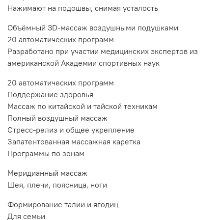
Нажимают на подошвы, снимая усталость
Объёмный 3D-массаж воздушными подушками
20 автоматических программ
Разработано при участии медицинских экспертов из
американской Академии спортивных наук
20 автоматических программ
Поддержание здоровья
Массаж по китайской и тайской техникам
Полный воздушный массаж
Стресс-релиз и общее укрепление
Запатентованная массажная каретка
Программы по зонам
Меридианный массаж
Шея, плечи, поясница, ноги
Формирование талии и ягодиц
Для семьи