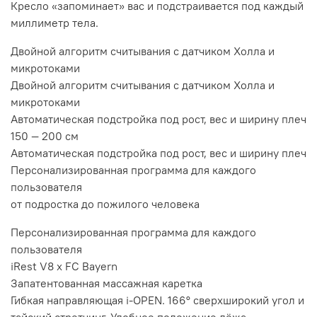
Кресло «запоминает» вас и подстраивается под каждый
миллиметр тела.
Двойной алгоритм считывания с датчиком Холла и
микротоками
Двойной алгоритм считывания с датчиком Холла и
микротоками
Автоматическая подстройка под рост, вес и ширину плеч
150 — 200 см
Автоматическая подстройка под рост, вес и ширину плеч
Персонализированная программа для каждого
пользователя
от подростка до пожилого человека
Персонализированная программа для каждого
пользователя
iRest V8 x FC Bayern
Запатентованная массажная каретка
Гибкая направляющая i-OPEN. 166° сверхширокий угол и