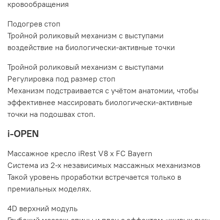
кровообращения
Подогрев стоп
Тройной роликовый механизм с выступами
воздействие на биологически-активные точки
Тройной роликовый механизм с выступами
Регулировка под размер стоп
Механизм подстраивается с учётом анатомии, чтобы
эффективнее массировать биологически-активные
точки на подошвах стоп.
i-OPEN
Массажное кресло iRest V8 x FC Bayern
Система из 2-х независимых массажных механизмов
Такой уровень проработки встречается только в
премиальных моделях.
4D верхний модуль