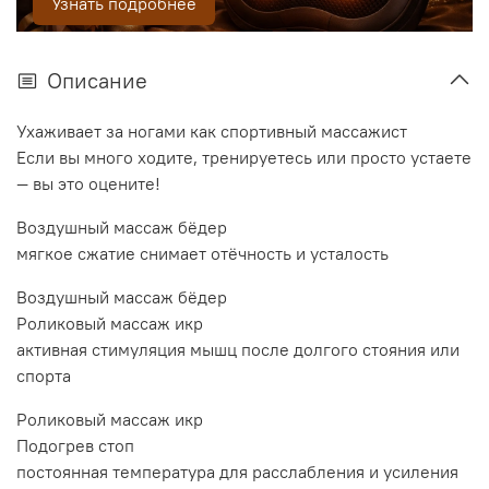
Узнать подробнее
Описание
Ухаживает за ногами как спортивный массажист
Если вы много ходите, тренируетесь или просто устаете
— вы это оцените!
Воздушный массаж бёдер
мягкое сжатие снимает отёчность и усталость
Воздушный массаж бёдер
Роликовый массаж икр
активная стимуляция мышц после долгого стояния или
спорта
Роликовый массаж икр
Подогрев стоп
постоянная температура для расслабления и усиления