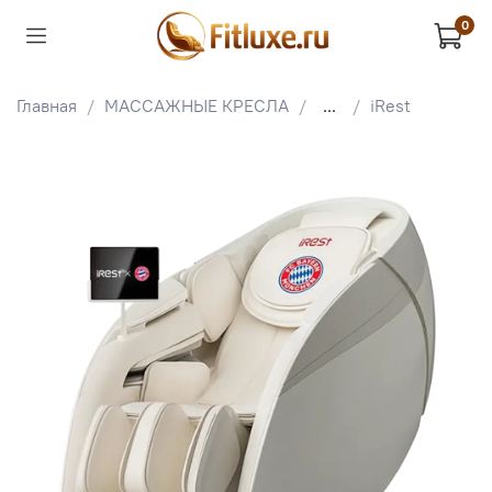
0
Главная
МАССАЖНЫЕ КРЕСЛА
...
iRest