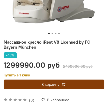
Массажное кресло iRest V8 Licensed by FC
Bayern München
-46%
1299990.00 руб
2400000.00 руб
Купить в 1 клик
В корзину
В избранное
(0)