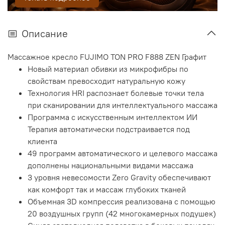
Описание
Массажное кресло FUJIMO TON PRO F888 ZEN Графит
Новый материал обивки из микрофибры по
свойствам превосходит натуральную кожу
Технология HRI распознает болевые точки тела
при сканировании для интеллектуального массажа
Программа с искусственным интеллектом ИИ
Терапия автоматически подстраивается под
клиента
49 программ автоматического и целевого массажа
дополнены национальными видами массажа
3 уровня невесомости Zero Gravity обеспечивают
как комфорт так и массаж глубоких тканей
Объемная 3D компрессия реализована с помощью
20 воздушных групп (42 многокамерных подушек)