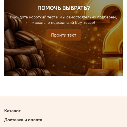
ПОМОЧЬ ВЫБРАТЬ?
Пройдите короткий тест и мы самостоятельно подберем,
идеально подходящий Вам товар!
Пройти тест
Каталог
Доставка и оплата