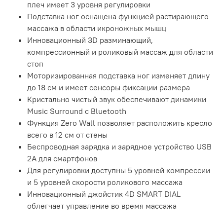
плеч имеет 3 уровня регулировки
Подставка ног оснащена функцией растирающего
массажа в области икроножных мышц
Инновационный 3D разминающий,
компрессионный и роликовый массаж для области
стоп
Моторизированная подставка ног изменяет длину
до 18 см и имеет сенсоры фиксации размера
Кристально чистый звук обеспечивают динамики
Music Surround с Bluetooth
Функция Zero Wall позволяет расположить кресло
всего в 12 см от стены
Беспроводная зарядка и зарядное устройство USB
2А для смартфонов
Для регулировки доступны 5 уровней компрессии
и 5 уровней скорости роликового массажа
Инновационный джойстик 4D SMART DIAL
облегчает управление во время массажа