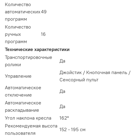
Количество
автоматических
49
программ
Количество
ручных
16
программ
Технические характеристики
Транспортировочные
Да
ролики
Джойстик / Кнопочная панель /
Управление
Сенсорный пульт
Автоматическое
Да
отключение
Автоматическое
Да
раскладывание
Угол наклона кресла
162°
Рекомендуемая высота
152 - 195 см
пользователя