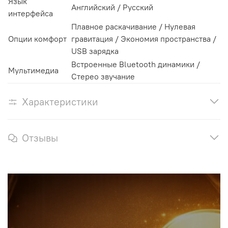
Язык
Английский / Русский
интерфейса
Плавное раскачивание / Нулевая
Опции комфорт
гравитация / Экономия пространства /
USB зарядка
Встроенные Bluetooth динамики /
Мультимедиа
Стерео звучание
Характеристики
Отзывы