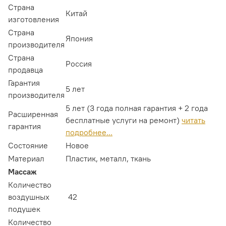
Страна
Китай
изготовления
Страна
Япония
производителя
Страна
Россия
продавца
Гарантия
5 лет
производителя
5 лет (3 года полная гарантия + 2 года
Расширенная
бесплатные услуги на ремонт)
читать
гарантия
подробнее...
Состояние
Новое
Материал
Пластик, металл, ткань
Массаж
Количество
воздушных
42
подушек
Количество