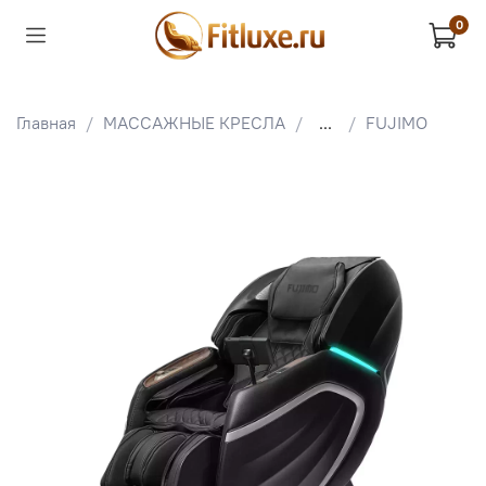
0
Главная
МАССАЖНЫЕ КРЕСЛА
...
FUJIMO