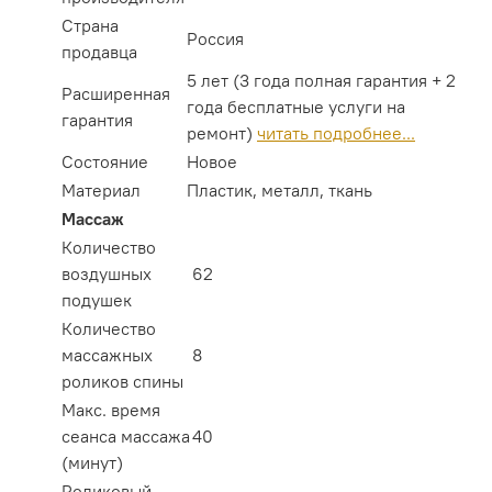
Страна
Россия
продавца
5 лет (3 года полная гарантия + 2
Расширенная
года бесплатные услуги на
гарантия
ремонт)
читать подробнее...
Состояние
Новое
Материал
Пластик, металл, ткань
Массаж
Количество
воздушных
62
подушек
Количество
массажных
8
роликов спины
Макс. время
сеанса массажа
40
(минут)
Роликовый