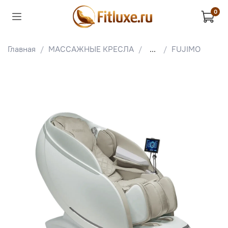
0
Главная
МАССАЖНЫЕ КРЕСЛА
...
FUJIMO