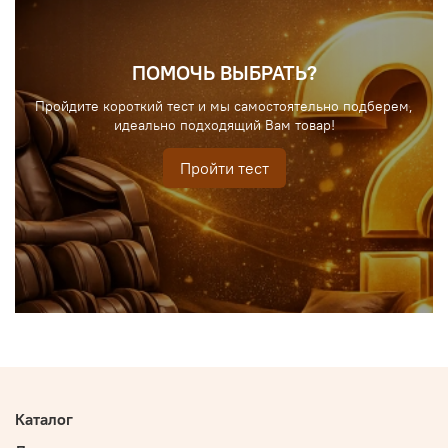
ПОМОЧЬ ВЫБРАТЬ?
Пройдите короткий тест и мы самостоятельно подберем,
идеально подходящий Вам товар!
Пройти тест
Каталог