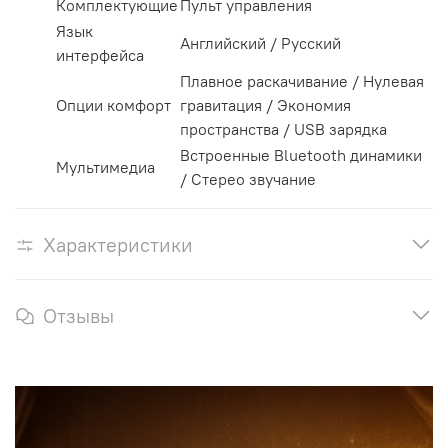
Комплектующие
Пульт управления
Язык
Английский / Русский
интерфейса
Плавное раскачивание / Нулевая
Опции комфорт
гравитация / Экономия
пространства / USB зарядка
Встроенные Bluetooth динамики
Мультимедиа
/ Стерео звучание
Характеристики
Отзывы