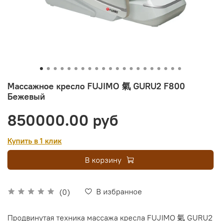
Массажное кресло FUJIMO 氣 GURU2 F800
Бежевый
850000.00 руб
Купить в 1 клик
В корзину
В избранное
(0)
Продвинутая техника массажа кресла FUJIMO 氣 GURU2