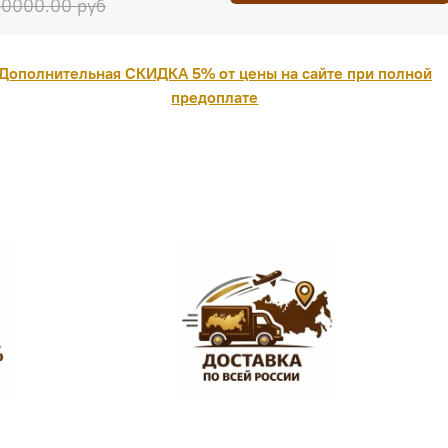
0000.00 руб
Дополнительная СКИДКА 5% от цены на сайте при полной
предоплате