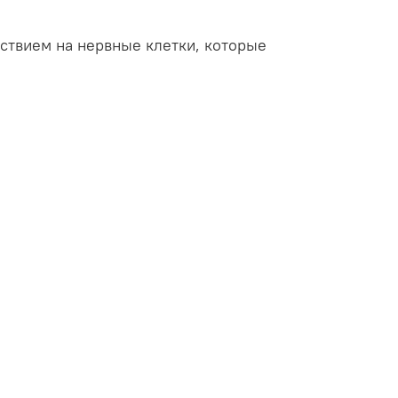
ствием на нервные клетки, которые
.