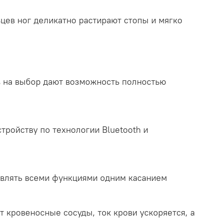
цев ног деликатно растирают стопы и мягко
 на выбор дают возможность полностью
тройству по технологии Bluetooth и
влять всеми функциями одним касанием
кровеносные сосуды, ток крови ускоряется, а