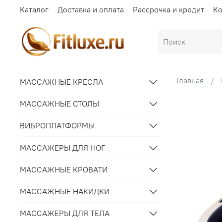
Каталог
Доставка и оплата
Рассрочка и кредит
Ко
Главная
МАССАЖНЫЕ КРЕСЛА
МАССАЖНЫЕ СТОЛЫ
ВИБРОПЛАТФОРМЫ
МАССАЖЕРЫ ДЛЯ НОГ
МАССАЖНЫЕ КРОВАТИ
МАССАЖНЫЕ НАКИДКИ
МАССАЖЕРЫ ДЛЯ ТЕЛА