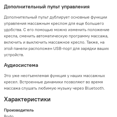
Дополнительный пульт управления
Дополнительный пульт дублирует основные функции
управления массажным креслом для еще большего
удобства. С его помощью можно изменить положение
кресла, сменить автоматическую программу массажа,
включить и выключить массажное кресло. Также, на
этой панели расположен USB-порт для зарядки ваших
устройств.
Аудиосистема
Это уже неотъемлемая функция у наших массажных
кресел. Встроенные динамики позволяют во время
массажа слушать любимую музыку через Bluetooth.
Характеристики
Производитель
Bodo