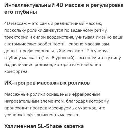
Интеллектуальный 4D массаж и регулировка
его глубины
4D массаж – это самый реалистичный массаж,
поскольку ролики движутся по заданному ритму,
траектории и силой воздействия, учитывая именно ваши
анатомические особенности - словно массаж вам
делает профессиональный массажист. Регулируя
глубину массажа (1 из 8 уровней) - вы получите ту силу
надавливания роликов, которая вам наиболее
комфортна.
ИК-прогрев массажных роликов
Массажные ролики оснащены инфракрасным
нагревательным элементом, благодаря которому
происходит прогрев массируемых участков, что
усиливает эффективность массажа.
Удлиненная SL-Shape каретка