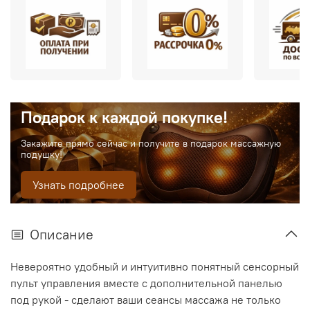
Подарок к каждой покупке!
Закажите прямо сейчас и получите в подарок массажную
подушку!
Узнать подробнее
Описание
Невероятно удобный и интуитивно понятный сенсорный
пульт управления вместе с дополнительной панелью
под рукой - сделают ваши сеансы массажа не только