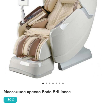
Массажное кресло Bodo Brilliance
-30%