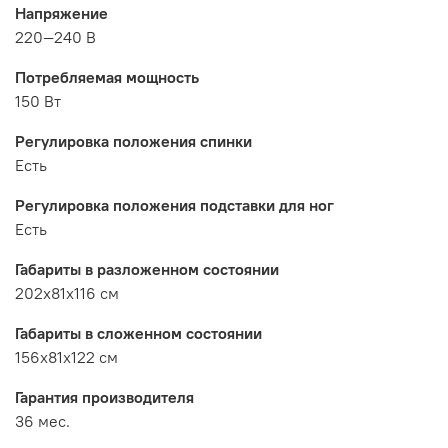
Напряжение
220—240 В
Потребляемая мощность
150 Вт
Регулировка положения спинки
Есть
Регулировка положения подставки для ног
Есть
Габариты в разложенном состоянии
202x81x116 см
Габариты в сложенном состоянии
156x81x122 см
Гарантия производителя
36 мес.