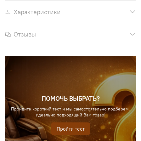
Характеристики
Отзывы
ПОМОЧЬ ВЫБРАТЬ?
Пройдите короткий тест и мы самостоятельно подберем,
идеально подходящий Вам товар!
Пройти тест