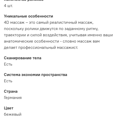
4 шт.
Уникальные особенности
4D массаж – это самый реалистичный массаж,
поскольку ролики движутся по заданному ритму,
траектории и силой воздействия, учитывая именно ваши
анатомические особенности - словно массаж вам
делает профессиональный массажист.
Сканирование тела
Есть
Система экономии пространства
Есть
Страна
Германия
Цвет
бежевый