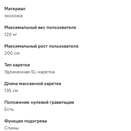
Материал
экокожа
Максимальный вес пользователя
120 кг
Максимальный рост пользователя
200 см
Тип каретки
Удлиненная SL-каретка
Длина массажной каретки
135 см
Положение нулевой гравитации
Есть
Функция подогрева
Спины