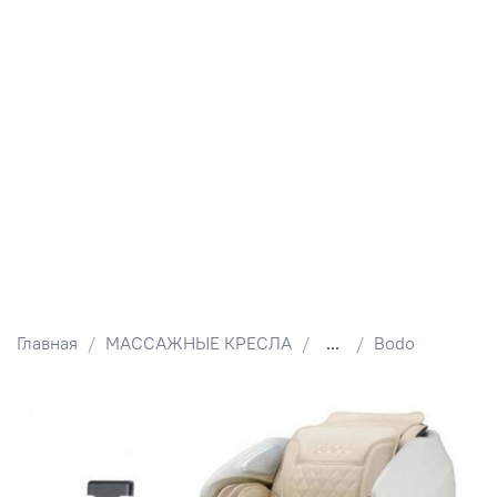
Главная
МАССАЖНЫЕ КРЕСЛА
...
Bodo