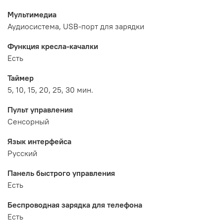
Мультимедиа
Аудиосистема, USB-порт для зарядки
Функция кресла-качалки
Есть
Таймер
5, 10, 15, 20, 25, 30 мин.
Пульт управления
Сенсорный
Язык интерфейса
Русский
Панель быстрого управления
Есть
Беспроводная зарядка для телефона
Есть