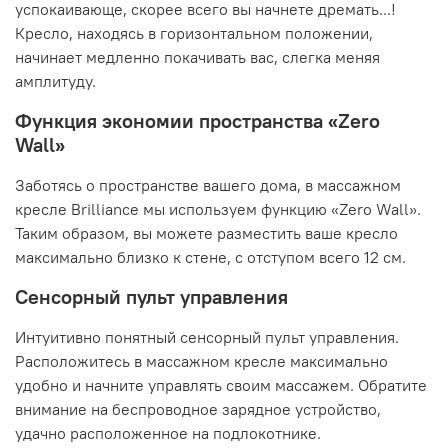
успокаивающе, скорее всего вы начнете дремать...!
Кресло, находясь в горизонтальном положении,
начинает медленно покачивать вас, слегка меняя
амплитуду.
Функция экономии пространства «Zero
Wall»
Заботясь о пространстве вашего дома, в массажном
кресле Brilliance мы используем функцию «Zero Wall».
Таким образом, вы можете разместить ваше кресло
максимально близко к стене, с отступом всего 12 см.
Сенсорный пульт управления
Интуитивно понятный сенсорный пульт управления.
Расположитесь в массажном кресле максимально
удобно и начните управлять своим массажем. Обратите
внимание на беспроводное зарядное устройство,
удачно расположенное на подлокотнике.