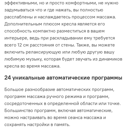
эффективными, но и просто комфортными, не нужно
задумываться что и где нажать, вы полностью
расслаблены и наслаждаетесь процессом массажа.
Дополнительным плюсом кресла является его
способность компактно разместиться в вашем
интерьере, ведь при раскладывании ему требуется
всего 12 см расстояния от стены. Также, вы можете
включить релаксирующую или любую другую вашу
любимую музыку, которая будет звучать из динамиков
кресла во время массажа.
24 уникальные автоматические программы
Большое разнообразие автоматических программ,
программ массажа ручного режима и программ,
сосредоточенных в определенной области или точке.
Большинство программ, включая автоматические,
можно настраивать во время сеанса массажа и
сохранять настройки в память.