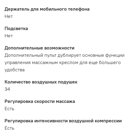
Держатель для мобильного телефона
Нет
Подсветка
Нет
Дополнительные возможности
Дополнительный пульт дублирует основные функции
управления массажным креслом для еще большего
удобства
Количество воздушных подушек
34
Регулировка скорости массажа
Есть
Регулировка интенсивности воздушной компрессии
Есть