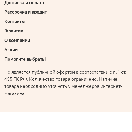
Доставка и оплата
Рассрочка и кредит
Контакты
Гарантии
О компании
Акции
Помогите выбрать!
Не является публичной офертой в соответствии с п. 1 ст.
435 ГК РФ. Количество товара ограничено. Наличие
товара необходимо уточнять у менеджеров интернет-
магазина