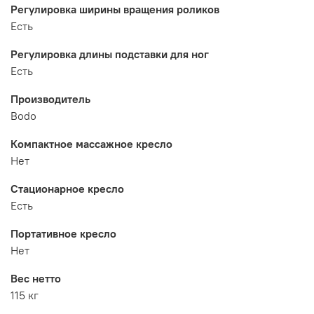
Регулировка ширины вращения роликов
Есть
Регулировка длины подставки для ног
Есть
Производитель
Bodo
Компактное массажное кресло
Нет
Стационарное кресло
Есть
Портативное кресло
Нет
Вес нетто
115 кг