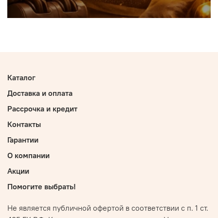
Каталог
Доставка и оплата
Рассрочка и кредит
Контакты
Гарантии
О компании
Акции
Помогите выбрать!
Не является публичной офертой в соответствии с п. 1 ст.