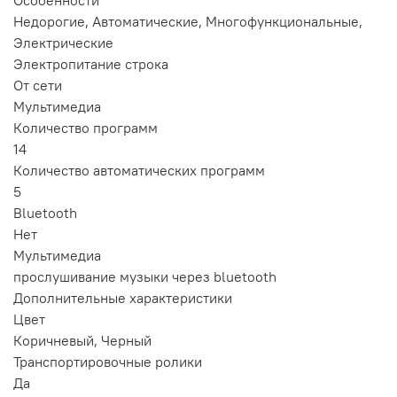
Особенности
Недорогие, Автоматические, Многофункциональные,
Электрические
Электропитание строка
От сети
Мультимедиа
Количество программ
14
Количество автоматических программ
5
Bluetooth
Нет
Мультимедиа
прослушивание музыки через bluetooth
Дополнительные xарактеристики
Цвет
Коричневый, Черный
Транспортировочные ролики
Да