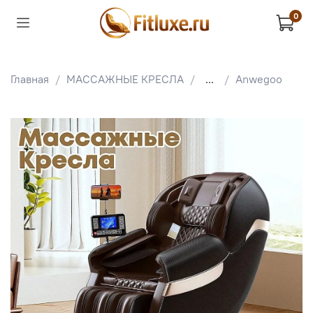
0
Главная
МАССАЖНЫЕ КРЕСЛА
...
Anwegoo