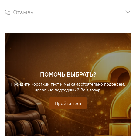
Отзывы
ПОМОЧЬ ВЫБРАТЬ?
Пройдите короткий тест и мы самостоятельно подберем,
идеально подходящий Вам товар!
Пройти тест