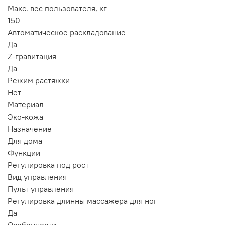
Макс. вес пользователя, кг
150
Автоматическое раскладование
Да
Z-гравитация
Да
Режим растяжки
Нет
Материал
Эко-кожа
Назначение
Для дома
Функции
Регулировка под рост
Вид управления
Пульт управления
Регулировка длинны массажера для ног
Да