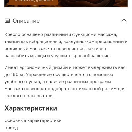
Описание
Кресло
оснащено различными функциями массажа,
такими как вибрационный, воздушно-компрессионный и
роликовый массаж, что позволяет эффективно
расслабить мышцы и улучшить кровообращение.
Имеет эргономичный дизайн и может выдерживать вес
до 160 кг. Управление осуществляется с помощью
удобного пульта, а наличие различных программ
массажа позволяет подобрать оптимальный режим для
каждого пользователя.
Характеристики
Основные xарактеристики
Бренд