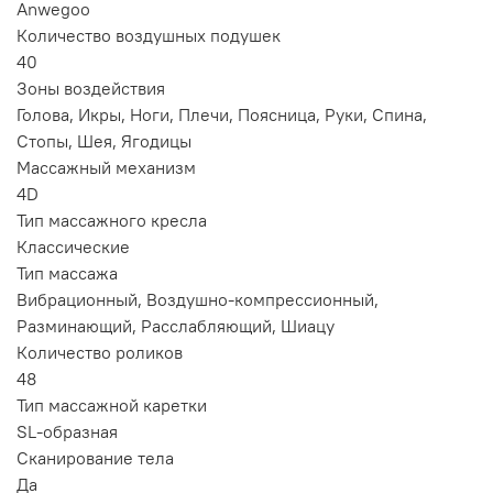
Anwegoo
Количество воздушных подушек
40
Зоны воздействия
Голова, Икры, Ноги, Плечи, Поясница, Руки, Спина,
Стопы, Шея, Ягодицы
Массажный механизм
4D
Тип массажного кресла
Классические
Тип массажа
Вибрационный, Воздушно-компрессионный,
Разминающий, Расслабляющий, Шиацу
Количество роликов
48
Тип массажной каретки
SL-образная
Сканирование тела
Да