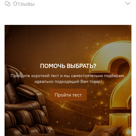
Отзывы
ПОМОЧЬ ВЫБРАТЬ?
Пройдите короткий тест и мы самостоятельно подберем,
идеально подходящий Вам товар!
Пройти тест