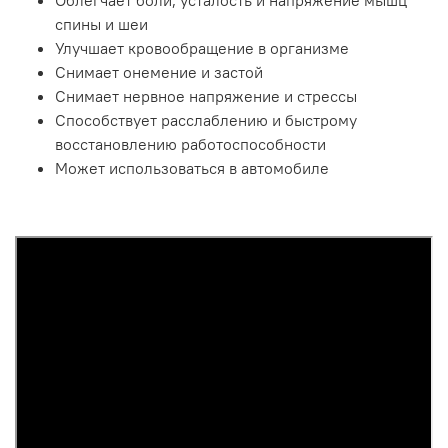
Облегчает боли, усталость и напряжение мышц
спины и шеи
Улучшает кровообращение в организме
Снимает онемение и застой
Снимает нервное напряжение и стрессы
Способствует расслаблению и быстрому
восстановлению работоспособности
Может использоваться в автомобиле