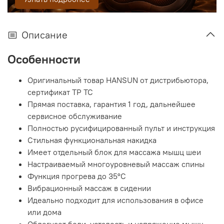
Описание
Особенности
Оригинальный товар HANSUN от дистрибьютора,
сертификат ТР ТС
Прямая поставка, гарантия 1 год, дальнейшее
сервисное обслуживание
Полностью русифицированный пульт и инструкция
Стильная функциональная накидка
Имеет отдельный блок для массажа мышц шеи
Настраиваемый многоуровневый массаж спины
Функция прогрева до 35°С
Вибрационный массаж в сидении
Идеально подходит для использования в офисе
или дома