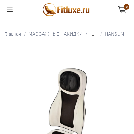
0
Главная
МАССАЖНЫЕ НАКИДКИ
...
HANSUN