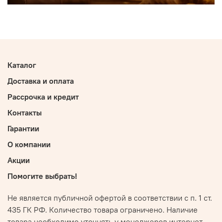
Каталог
Доставка и оплата
Рассрочка и кредит
Контакты
Гарантии
О компании
Акции
Помогите выбрать!
Не является публичной офертой в соответствии с п. 1 ст.
435 ГК РФ. Количество товара ограничено. Наличие
товара необходимо уточнять у менеджеров интернет-