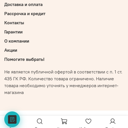
Доставка и оплата
Рассрочка и кредит
Контакты
Гарантии
О компании
Акции
Помогите выбрать!
Не является публичной офертой в соответствии с п. 1 ст.
435 ГК РФ. Количество товара ограничено. Наличие
товара необходимо уточнять у менеджеров интернет-
магазина