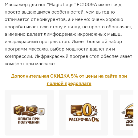
Массажер для ног "Magic Legs" FC1009A имеет ряд
просто выдающихся особенностей, чем выгодно
отличается от конкурентов, а именно: очень хорошо
прорабатывает всю стопу и пятку, не просто обозначает,
а именно делает лимфодренаж икроножных мышц,
инфракрасный прогрев стоп. Имеет большой набор
программ массажа, выбор мощности давления и
компрессии. Инфракрасный прогрев стоп обеспечивает
комфорт при массаже.
Дополнительная СКИДКА 5% от цены на сайте при
полной предоплате