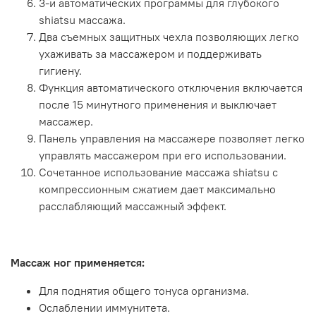
3-и автоматических программы для глубокого
shiatsu массажа.
Два съемных защитных чехла позволяющих легко
ухаживать за массажером и поддерживать
гигиену.
Функция автоматического отключения включается
после 15 минутного применения и выключает
массажер.
Панель управления на массажере позволяет легко
управлять массажером при его использовании.
Сочетанное использование массажа shiatsu с
компрессионным сжатием дает максимально
расслабляющий массажный эффект.
Массаж ног применяется:
Для поднятия общего тонуса организма.
Ослаблении иммунитета.