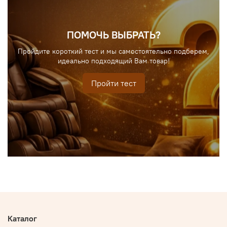
ПОМОЧЬ ВЫБРАТЬ?
Пройдите короткий тест и мы самостоятельно подберем,
идеально подходящий Вам товар!
Пройти тест
Каталог