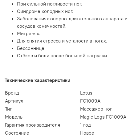
При сильной потливости ног.
Синдроме холодных ног.
Заболеваниях опорно-двигательного аппарата и
сосудов конечностей.
Мигренях.
Для снятия стресса и усталости в ногах.
Бессоннице.
Отёков и боли после большой нагрузки.
Технические характеристики
Бренд
Lotus
Артикул
FC1009A
Тип
Массажер ног
Модель
Magic Legs FC1009A
Гарантия производителя
1 год
Состояние
Новое