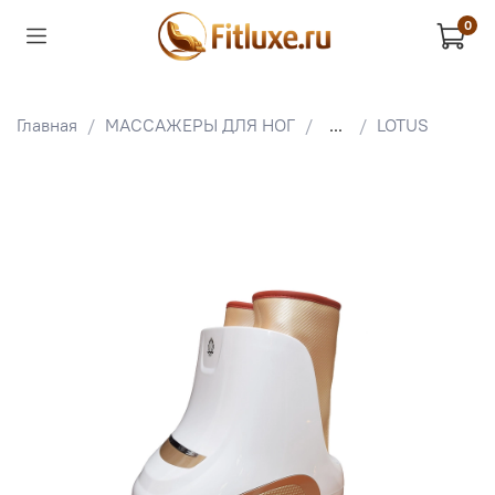
0
Главная
МАССАЖЕРЫ ДЛЯ НОГ
...
LOTUS