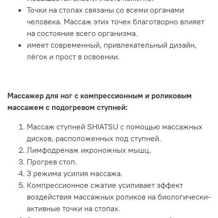
Точки на стопах связаны со всеми органами
человека. Массаж этих точек благотворно влияет
на состояние всего организма.
имеет современный, привлекательный дизайн,
лёгок и прост в освоении.
Массажер для ног с компрессионным и роликовым
массажем с подогревом ступней:
Маcсаж ступней SHIATSU с помощью массажных
дисков, расположенных под ступней.
Лимфодренаж икроножных мышц.
Прогрев стоп.
3 режима усилия массажа.
Компрессионное сжатие усиливает эффект
воздействия массажных роликов на биологически-
активные точки на стопах.