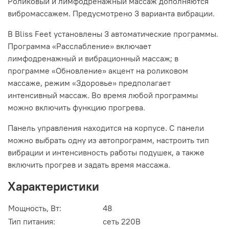
Роликовый и лимфодренажный массаж дополняются
вибромассажем. Предусмотрено 3 варианта вибрации.
В Bliss Feet установлены 3 автоматические программы.
Программа «Расслабление» включает
лимфодренажный и вибрационный массаж; в
программе «Обновление» акцент на роликовом
массаже, режим «Здоровье» предполагает
интенсивный массаж. Во время любой программы
можно включить функцию прогрева.
Панель управления находится на корпусе. С панели
можно выбрать одну из автопрограмм, настроить тип
вибрации и интенсивность работы подушек, а также
включить прогрев и задать время массажа.
Характеристики
Мощность, Вт:
48
Тип питания:
сеть 220В