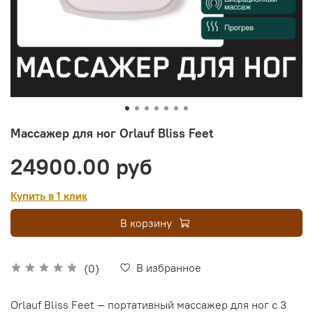
Массажер для ног Orlauf Bliss Feet
24900.00 руб
Купить в 1 клик
В корзину
В избранное
(0)
Orlauf Bliss Feet ― портативный массажер для ног с 3