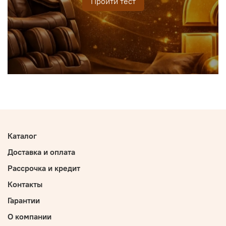
Пройти тест
Каталог
Доставка и оплата
Рассрочка и кредит
Контакты
Гарантии
О компании