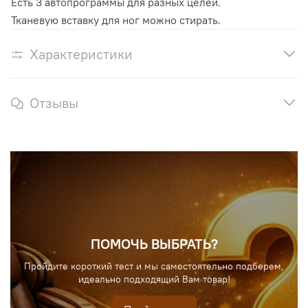
Есть 3 автопрограммы для разных целей.
Тканевую вставку для ног можно стирать.
Характеристики
Отзывы
ПОМОЧЬ ВЫБРАТЬ?
Пройдите короткий тест и мы самостоятельно подберем,
идеально подходящий Вам товар!