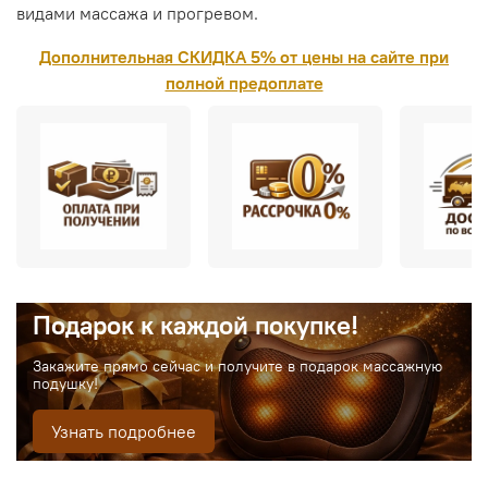
видами массажа и прогревом.
Дополнительная СКИДКА 5% от цены на сайте при
полной предоплате
Подарок к каждой покупке!
Закажите прямо сейчас и получите в подарок массажную
подушку!
Узнать подробнее