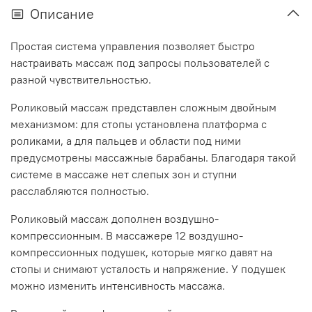
Описание
Простая система управления позволяет быстро
настраивать массаж под запросы пользователей с
разной чувствительностью.
Роликовый массаж представлен сложным двойным
механизмом: для стопы установлена платформа с
роликами, а для пальцев и области под ними
предусмотрены массажные барабаны. Благодаря такой
системе в массаже нет слепых зон и ступни
расслабляются полностью.
Роликовый массаж дополнен воздушно-
компрессионным. В массажере 12 воздушно-
компрессионных подушек, которые мягко давят на
стопы и снимают усталость и напряжение. У подушек
можно изменить интенсивность массажа.