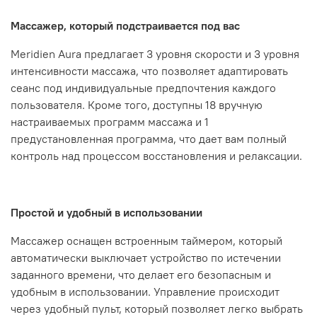
Массажер, который подстраивается под вас
Meridien Aura предлагает 3 уровня скорости и 3 уровня
интенсивности массажа, что позволяет адаптировать
сеанс под индивидуальные предпочтения каждого
пользователя. Кроме того, доступны 18 вручную
настраиваемых программ массажа и 1
предустановленная программа, что дает вам полный
контроль над процессом восстановления и релаксации.
Простой и удобный в использовании
Массажер оснащен встроенным таймером, который
автоматически выключает устройство по истечении
заданного времени, что делает его безопасным и
удобным в использовании. Управление происходит
через удобный пульт, который позволяет легко выбрать