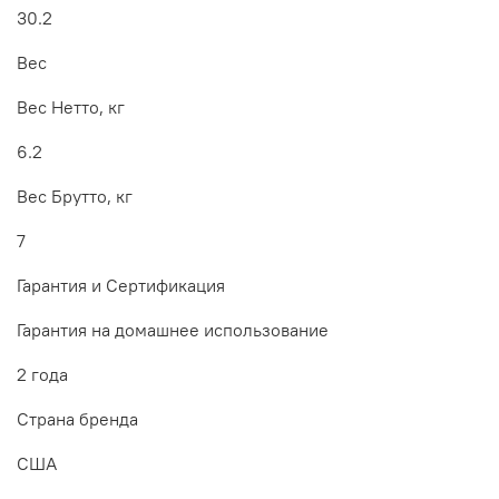
30.2
Вес
Вес Нетто, кг
6.2
Вес Брутто, кг
7
Гарантия и Сертификация
Гарантия на домашнее использование
2 года
Страна бренда
США