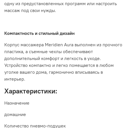
одну из предустановленных программ или настроить
массаж под свои нужды.
Компактность и стильный дизайн
Корпус массажера Meridien Aura выполнен из прочного
пластика, а съемные чехлы обеспечивают
дополнительный комфорт и легкость в уходе.
Устройство компактно и легко помещается в любом
уголке вашего дома, гармонично вписываясь в
интерьер.
Характеристики:
Назначение
домашние
Количество пневмо-подушек