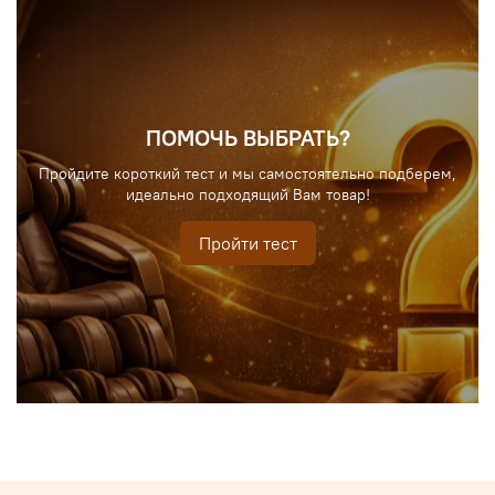
ПОМОЧЬ ВЫБРАТЬ?
Пройдите короткий тест и мы самостоятельно подберем,
идеально подходящий Вам товар!
Пройти тест