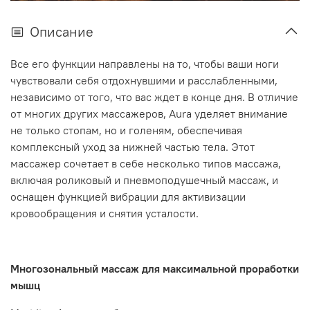
Описание
Все его функции направлены на то, чтобы ваши ноги
чувствовали себя отдохнувшими и расслабленными,
независимо от того, что вас ждет в конце дня. В отличие
от многих других массажеров, Aura уделяет внимание
не только стопам, но и голеням, обеспечивая
комплексный уход за нижней частью тела. Этот
массажер сочетает в себе несколько типов массажа,
включая роликовый и пневмоподушечный массаж, и
оснащен функцией вибрации для активизации
кровообращения и снятия усталости.
Многозональный массаж для максимальной проработки
мышц