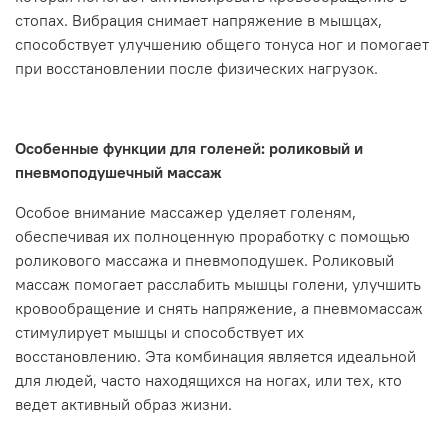
стопах. Вибрация снимает напряжение в мышцах,
способствует улучшению общего тонуса ног и помогает
при восстановлении после физических нагрузок.
Особенные функции для голеней: роликовый и
пневмоподушечный массаж
Особое внимание массажер уделяет голеням,
обеспечивая их полноценную проработку с помощью
роликового массажа и пневмоподушек. Роликовый
массаж помогает расслабить мышцы голени, улучшить
кровообращение и снять напряжение, а пневмомассаж
стимулирует мышцы и способствует их
восстановлению. Эта комбинация является идеальной
для людей, часто находящихся на ногах, или тех, кто
ведет активный образ жизни.