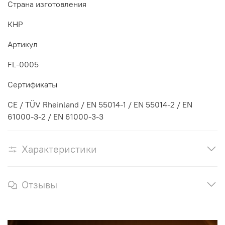
Страна изготовления
КНР
Артикул
FL-0005
Сертификаты
CE / TÜV Rheinland / EN 55014-1 / EN 55014-2 / EN
61000-3-2 / EN 61000-3-3
Характеристики
Отзывы