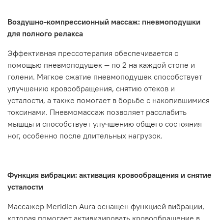
Воздушно-компрессионный массаж: пневмоподушки
для полного релакса
Эффективная прессотерапия обеспечивается с
помощью пневмоподушек — по 2 на каждой стопе и
голени. Мягкое сжатие пневмоподушек способствует
улучшению кровообращения, снятию отеков и
усталости, а также помогает в борьбе с накопившимися
токсинами. Пневмомассаж позволяет расслабить
мышцы и способствует улучшению общего состояния
ног, особенно после длительных нагрузок.
Функция вибрации: активация кровообращения и снятие
усталости
Массажер Meridien Aura оснащен функцией вибрации,
которая помогает активизировать кровообращение в