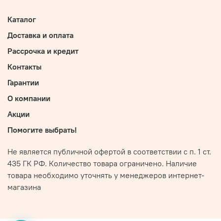
Каталог
Доставка и оплата
Рассрочка и кредит
Контакты
Гарантии
О компании
Акции
Помогите выбрать!
Не является публичной офертой в соответствии с п. 1 ст.
435 ГК РФ. Количество товара ограничено. Наличие
товара необходимо уточнять у менеджеров интернет-
магазина