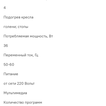
4
Подогрев кресла
голени; стопы
Потребляемая мощность, Вт
36
Переменный ток, Гц
50-60
Питание
от сети 220 Вольт
Мультимедиа
Количество программ