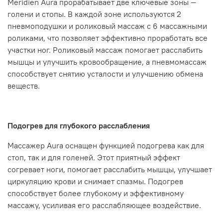
Meridien Aura прорабатывает две ключевые зоны —
голени и стопы. В каждой зоне используются 2
пневмоподушки и роликовый массаж с 6 массажными
роликами, что позволяет эффективно проработать все
участки ног. Роликовый массаж помогает расслабить
мышцы и улучшить кровообращение, а пневмомассаж
способствует снятию усталости и улучшению обмена
веществ.
Подогрев для глубокого расслабления
Массажер Aura оснащен функцией подогрева как для
стоп, так и для голеней. Этот приятный эффект
согревает ноги, помогает расслабить мышцы, улучшает
циркуляцию крови и снимает спазмы. Подогрев
способствует более глубокому и эффективному
массажу, усиливая его расслабляющее воздействие.