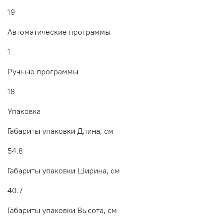
19
Автоматические программы
1
Ручные программы
18
Упаковка
Габариты упаковки Длина, см
54.8
Габариты упаковки Ширина, см
40.7
Габариты упаковки Высота, см