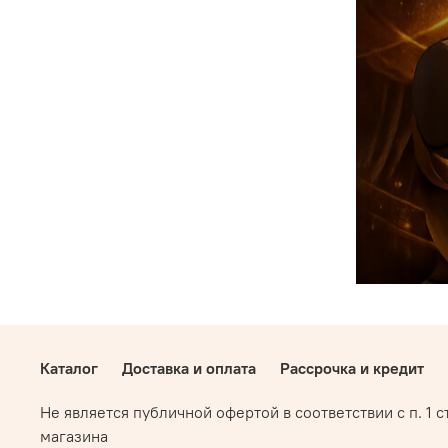
Каталог
Доставка и оплата
Рассрочка и кредит
Не является публичной офертой в соответствии с п. 1 
магазина