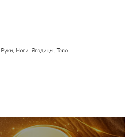
Руки, Ноги, Ягодицы, Тело