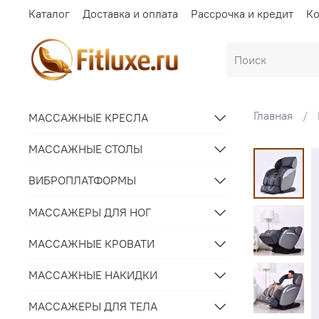
Каталог
Доставка и оплата
Рассрочка и кредит
Ко
Главная
МАССАЖНЫЕ КРЕСЛА
МАССАЖНЫЕ СТОЛЫ
ВИБРОПЛАТФОРМЫ
МАССАЖЕРЫ ДЛЯ НОГ
МАССАЖНЫЕ КРОВАТИ
МАССАЖНЫЕ НАКИДКИ
МАССАЖЕРЫ ДЛЯ ТЕЛА