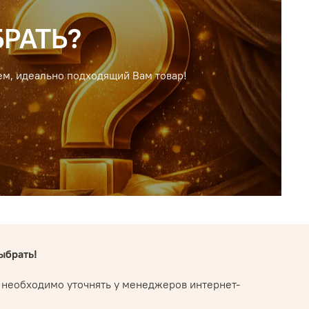
РАТЬ?
ем, идеально подходящий Вам товар!
ыбрать!
ра необходимо уточнять у менеджеров интернет-