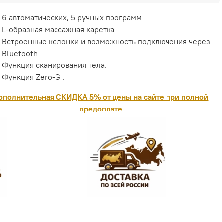
6 автоматических, 5 ручных программ
L-образная массажная каретка
Встроенные колонки и возможность подключения через
Bluetooth
Функция сканирования тела.
Функция Zero-G .
ополнительная СКИДКА 5% от цены на сайте при полной
предоплате