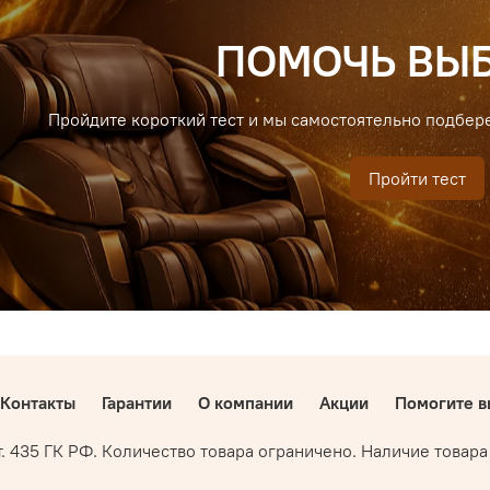
ПОМОЧЬ ВЫБ
Пройдите короткий тест и мы самостоятельно подбер
Пройти тест
Контакты
Гарантии
О компании
Акции
Помогите в
ст. 435 ГК РФ. Количество товара ограничено. Наличие това