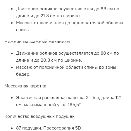
Движение роликов осуществляется до 63 см по
длине и до 21.3 см по ширине.
Массаж от шеи и плеч до подлопаточной области
спины.
Нижний массажный механизм
Движение роликов осуществляется до 88 см по
длине и до 20.8 см по ширине.
массаж от поясничной области спины до зоны
бедер.
Массажная каретка
Эластичная раскладная каретка X-Line, длина 121
см, максимальный угол 165,5°
Количество воздушных подушек
87 подушки. Пресотерапия 5D