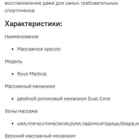
восстановление даже для самых требовательных
спортсменов
Характеристики:
Наименование
Массажное кресло
Модель
Rovo Medical
Массажный механизм
двойной роликовый механизм Dual Core
Зоны массажа
шея,плечи,спина,талия,руки,ладони,ягодицы,бедра,
Верхний массажный механизм