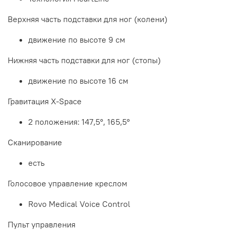
Верхняя часть подставки для ног (колени)
движение по высоте 9 см
Нижняя часть подставки для ног (стопы)
движение по высоте 16 см
Гравитация X-Space
2 положения: 147,5°, 165,5°
Сканирование
есть
Голосовое управление креслом
Rovo Medical Voice Control
Пульт управления