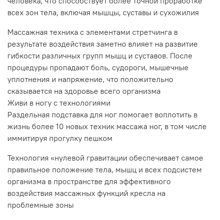
человека, что способствует более точной проработке
всех зон тела, включая мышцы, суставы и сухожилия
Массажная техника с элементами стретчинга в
результате воздействия заметно влияет на развитие
гибкости различных групп мышц и суставов. После
процедуры пропадают боль, судороги, мышечные
уплотнения и напряжение, что положительно
сказывается на здоровье всего организма
Живи в ногу с технологиями
Раздельная подставка для ног помогает воплотить в
жизнь более 10 новых техник массажа ног, в том числе
иммитируя прогулку пешком
Технология «нулевой гравитации обеспечивает самое
правильное положение тела, мышц и всех подсистем
организма в пространстве для эффективного
воздействия массажных функций кресла на
проблемные зоны