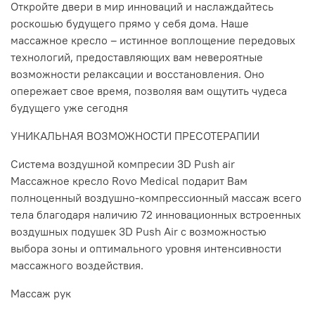
Откройте двери в мир инноваций и наслаждайтесь
роскошью будущего прямо у себя дома. Наше
массажное кресло – истинное воплощение передовых
технологий, предоставляющих вам невероятные
возможности релаксации и восстановления. Оно
опережает свое время, позволяя вам ощутить чудеса
будущего уже сегодня
УНИКАЛЬНАЯ ВОЗМОЖНОСТИ ПРЕСОТЕРАПИИ
Система воздушной компресии 3D Push air
Массажное кресло Rovo Medical подарит Вам
полноценный воздушно-компрессионный массаж всего
тела благодаря наличию 72 инновационных встроенных
воздушных подушек 3D Push Air с возможностью
выбора зоны и оптимального уровня интенсивности
массажного воздействия.
Массаж рук