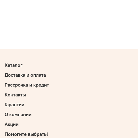
Каталог
Доставка и оплата
Рассрочка и кредит
Контакты
Гарантии
О компании
Акции
Помогите выбрать!