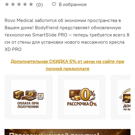
В избранное
(0)
Rovo Medical заботится об экономии пространства в
Вашем доме! Bodyfriend представляет обновленную
технологию SmartSlide PRO — теперь требуется всего 8
см от стены для установки нового массажного кресла
XD PRO
Дополнительная СКИДКА 5% от цены на сайте при
полной предоплате