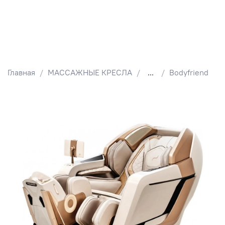
Главная
МАССАЖНЫЕ КРЕСЛА
...
Bodyfriend