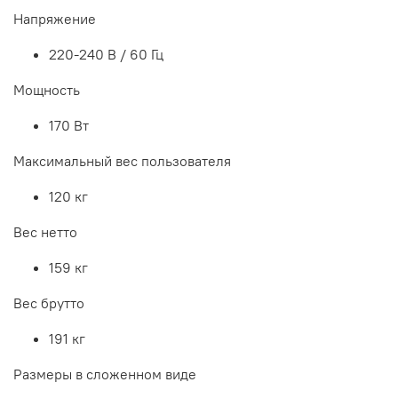
Напряжение
220-240 В / 60 Гц
Мощность
170 Вт
Максимальный вес пользователя
120 кг
Вес нетто
159 кг
Вес брутто
191 кг
Размеры в сложенном виде