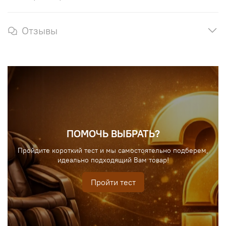
Отзывы
ПОМОЧЬ ВЫБРАТЬ?
Пройдите короткий тест и мы самостоятельно подберем,
идеально подходящий Вам товар!
Пройти тест