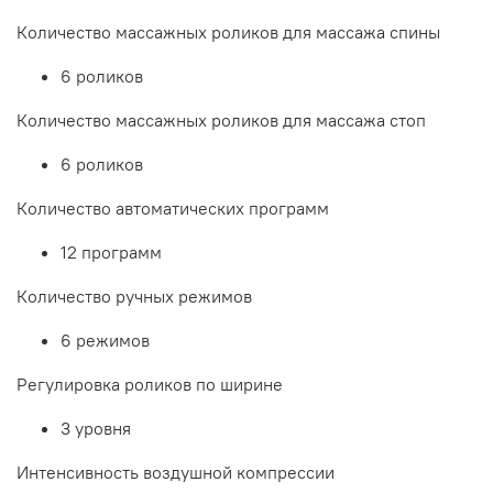
Количество массажных роликов для массажа спины
6 роликов
Количество массажных роликов для массажа стоп
6 роликов
Количество автоматических программ
12 программ
Количество ручных режимов
6 режимов
Регулировка роликов по ширине
3 уровня
Интенсивность воздушной компрессии