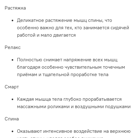
Растяжка
Деликатное растяжение мышц спины, что
особенно важно для тех, кто занимается сидячей
работой и мало двигается
Релакс
Полностью снимает напряжение всех мышц
благодаря особенно чувствительным точечным
приёмам и тщательной проработке тела
Смарт
Каждая мышца тела глубоко прорабатывается
массажными роликами и воздушными подушками
Спина
Оказывают интенсивное воздействие на верхнюю