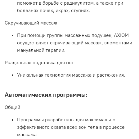
поможет в борьбе с радикулитом, а также при
болезнях почек, икрах, ступнях.
Скручивающий массаж
При помощи группы массажных подушек, AXIOM
осуществляет скручивающий массаж, элементами
мануальной терапии.
Раздельная подставка для ног
Уникальная технология массажа и растяжения.
Автоматических программы:
Общий
Программы разработаны для максимально
эффективного охвата всех зон тела в процессе
массажа