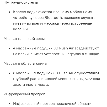
HI-Fi-аудиосистема
Кресло подключается к вашему мобильному
устройству через Bluetooth, позволяя слушать
музыку во время массажа через встроенные
колонки.
Массаж плечевой зоны
4 массажные подушки 3D Push Air воздействуют
на плечи, снимая усталость и нагрузку в мышцах.
Массаж в области спины
8 массажных подушек 3D Push Air осуществляют
глубокий растягивающий массаж спины, улучшая
эластичность мышц.
Инфракрасный прогрев
Инфракрасный прогрев поясничной области