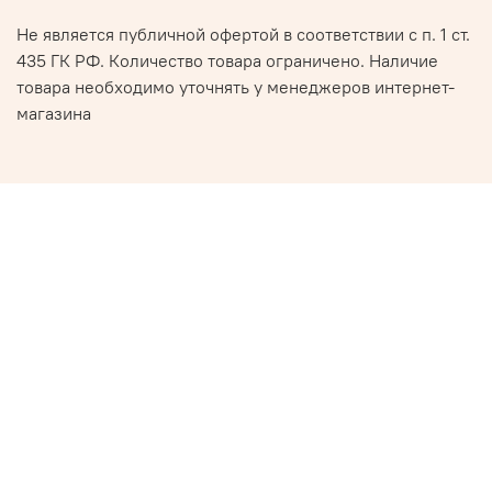
Не является публичной офертой в соответствии с п. 1 ст.
435 ГК РФ. Количество товара ограничено. Наличие
товара необходимо уточнять у менеджеров интернет-
магазина